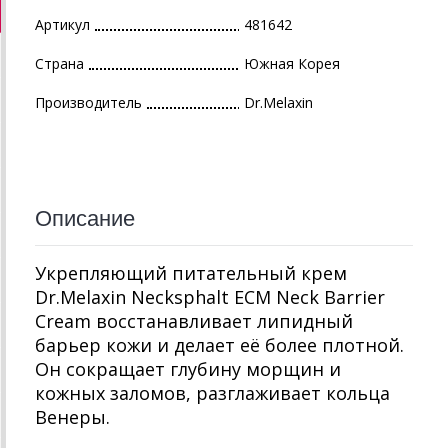
Артикул
481642
Страна
Южная Корея
Производитель
Dr.Melaxin
Описание
Укрепляющий питательный крем
Dr.Melaxin Necksphalt ECM Neck Barrier
Cream восстанавливает липидный
барьер кожи и делает её более плотной.
Он сокращает глубину морщин и
кожных заломов, разглаживает кольца
Венеры.