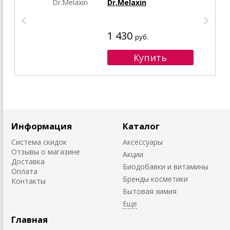
Dr.Melaxin
1 430
руб.
Информация
Каталог
Система скидок
Аксессуары
Отзывы о магазине
Акции
Доставка
Биодобавки и витамины
Оплата
Бренды косметики
Контакты
Бытовая химия
Главная