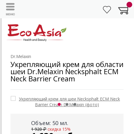
Dr.Melaxin
Укрепляющий крем для области
шеи Dr.Melaxin Necksphalt ECM
Neck Barrier Cream
Объем: 50 мл.
1 920 ₽
скидка 15%