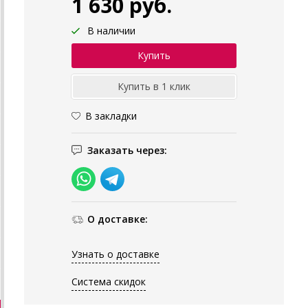
1 630 руб.
В наличии
В закладки
Заказать через:
О доставке:
Узнать о доставке
Система скидок