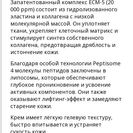
Запатентованный комплекс ECM-5 (20
000 ppm) состоит из гидролизованного
эластина и коллагена с низкой
молекулярной массой. Он уплотняет
ткани, укрепляет клеточный матрикс и
стимулирует синтез собственного
коллагена, предотвращая дряблость и
истончение кожи.
Благодаря особой технологии Peptisome
4 молекулы пептидов заключены в
липосомы, которые обеспечивают
глубокое проникновение и усвоение
активных компонентов. Они также
оказывают лифтинг-эффект и замедляют
старение кожи.
Крем имеет лёгкую гелевую текстуру,
быстро впитывается и устраняет
сухость кожи.