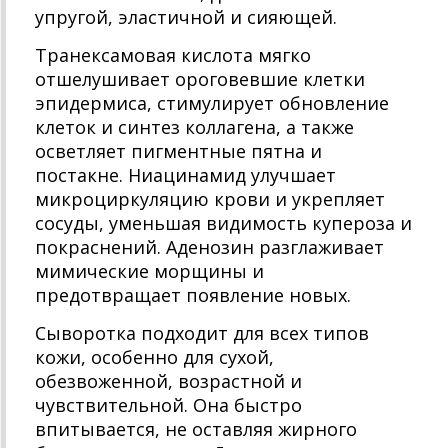
упругой, эластичной и сияющей.
Транексамовая кислота мягко
отшелушивает ороговевшие клетки
эпидермиса, стимулирует обновление
клеток и синтез коллагена, а также
осветляет пигментные пятна и
постакне. Ниацинамид улучшает
микроциркуляцию крови и укрепляет
сосуды, уменьшая видимость купероза и
покраснений. Аденозин разглаживает
мимические морщины и
предотвращает появление новых.
Сыворотка подходит для всех типов
кожи, особенно для сухой,
обезвоженной, возрастной и
чувствительной. Она быстро
впитывается, не оставляя жирного