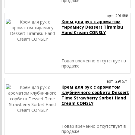
продаже
арт.: 291688
Крем для рук с ароматом
тирамису Dessert Tiramisu
Hand Cream CONSLY
Товар временно отсутствует в
продаже
арт.: 291671
Крем для рук с ароматом
клубничного сорбета Dessert
Time Strawberry Sorbet Hand
Cream CONSLY
Товар временно отсутствует в
продаже