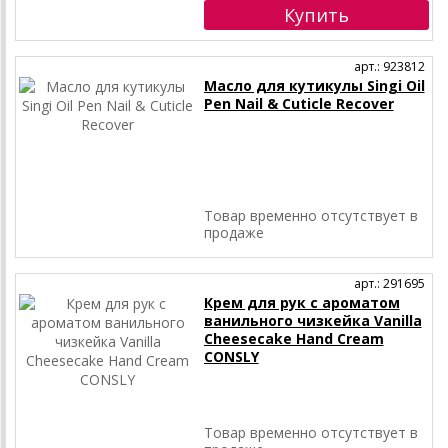
арт.: 923812
Масло для кутикулы Singi Oil
Pen Nail & Cuticle Recover
Товар временно отсутствует в
продаже
арт.: 291695
Крем для рук с ароматом
ванильного чизкейка Vanilla
Cheesecake Hand Cream
CONSLY
Товар временно отсутствует в