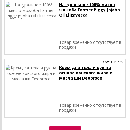
Натуральное 100% масло
жожоба Farmer Piggy Jojoba
Oil Elizavecca
Товар временно отсутствует в
продаже
арт.: 031725
Крем для тела и рук на
основе конского жира и
масла ши Deoproce
Товар временно отсутствует в
продаже