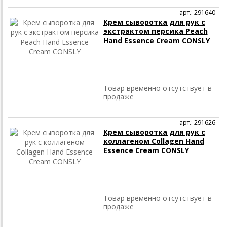
арт.: 291640
Крем сыворотка для рук с
экстрактом персика Peach
Hand Essence Cream CONSLY
Товар временно отсутствует в
продаже
арт.: 291626
Крем сыворотка для рук с
коллагеном Collagen Hand
Essence Cream CONSLY
Товар временно отсутствует в
продаже