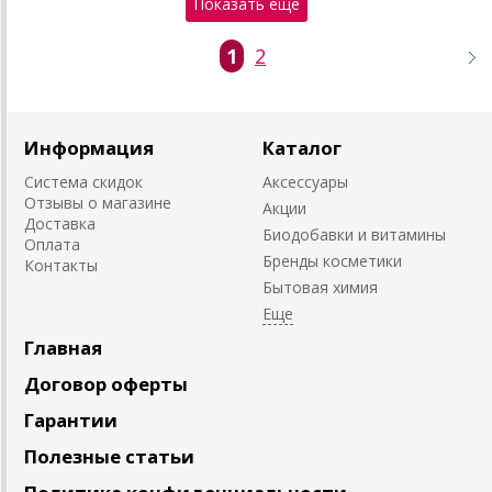
Показать еще
1
2
Информация
Каталог
Система скидок
Аксессуары
Отзывы о магазине
Акции
Доставка
Биодобавки и витамины
Оплата
Бренды косметики
Контакты
Бытовая химия
Главная
Договор оферты
Гарантии
Полезные статьи