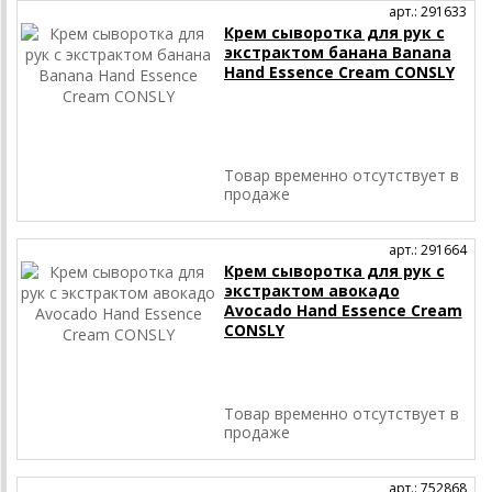
арт.: 291633
Крем сыворотка для рук с
экстрактом банана Banana
Hand Essence Cream CONSLY
Товар временно отсутствует в
продаже
арт.: 291664
Крем сыворотка для рук с
экстрактом авокадо
Avocado Hand Essence Cream
CONSLY
Товар временно отсутствует в
продаже
арт.: 752868