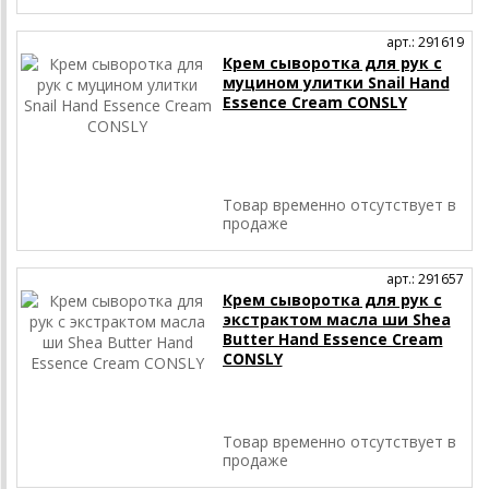
арт.: 291619
Крем сыворотка для рук с
муцином улитки Snail Hand
Essence Cream CONSLY
Товар временно отсутствует в
продаже
арт.: 291657
Крем сыворотка для рук с
экстрактом масла ши Shea
Butter Hand Essence Cream
CONSLY
Товар временно отсутствует в
продаже