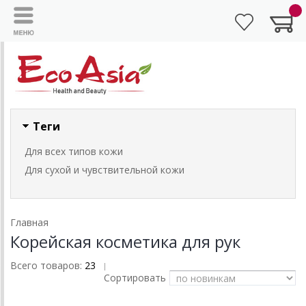
Теги
Для всех типов кожи
Для сухой и чувствительной кожи
Главная
Корейская косметика для рук
Всего товаров:
23
|
Сортировать