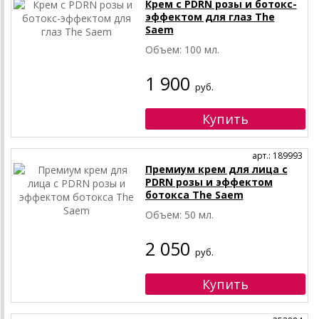
Крем с PDRN розы и ботокс-
эффектом для глаз The
Saem
Объем: 100 мл.
1 900
руб.
арт.: 189993
Премиум крем для лица с
PDRN розы и эффектом
ботокса The Saem
Объем: 50 мл.
2 050
руб.