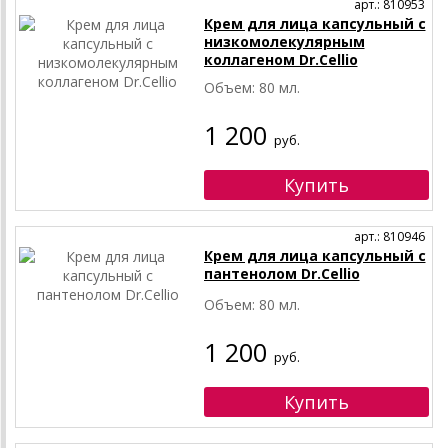
арт.: 810953
Крем для лица капсульный с
низкомолекулярным
коллагеном Dr.Cellio
Объем: 80 мл.
1 200
руб.
арт.: 810946
Крем для лица капсульный с
пантенолом Dr.Cellio
Объем: 80 мл.
1 200
руб.