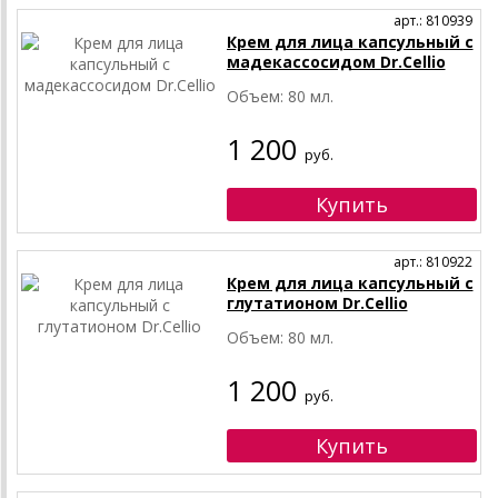
арт.: 810939
Крем для лица капсульный с
мадекассосидом Dr.Cellio
Объем: 80 мл.
1 200
руб.
арт.: 810922
Крем для лица капсульный с
глутатионом Dr.Cellio
Объем: 80 мл.
1 200
руб.