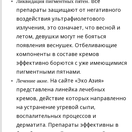
Ликвидация пигментных пятен.
Все
препараты защищают от негативного
воздействия ультрафиолетового
излучения, это означает, что весной и
летом, девушки могут не бояться
появления веснушек. Отбеливающие
компоненты в составе кремов
эффективно борются с уже имеющимися
пигментными пятнами.
Лечение акне.
На сайте «Эко Азия»
представлена линейка лечебных
кремов, действие которых направленно
на устранение угревой сыпи,
воспалительных процессов и
дерматита. Препараты эффективны в