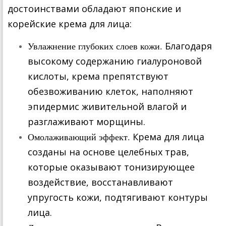
достоинствами обладают японские и
корейские крема для лица:
Увлажнение глубоких слоев кожи.
Благодаря
высокому содержанию гиалуроновой
кислоты, крема препятствуют
обезвоживанию клеток, наполняют
эпидермис живительной влагой и
разглаживают морщины.
Омолаживающий эффект.
Крема для лица
созданы на основе целебных трав,
которые оказывают тонизирующее
воздействие, восстанавливают
упругость кожи, подтягивают контуры
лица.