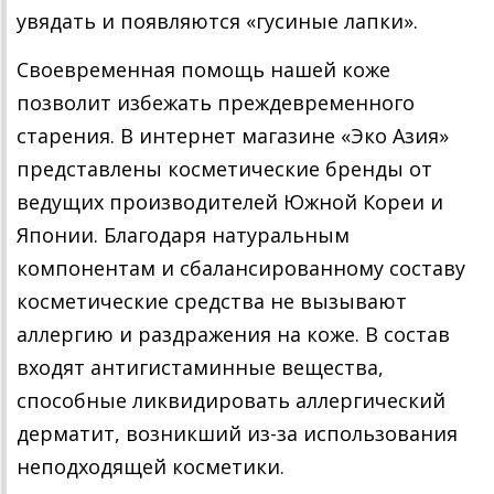
увядать и появляются «гусиные лапки».
Своевременная помощь нашей коже
позволит избежать преждевременного
старения. В интернет магазине «Эко Азия»
представлены косметические бренды от
ведущих производителей Южной Кореи и
Японии. Благодаря натуральным
компонентам и сбалансированному составу
косметические средства не вызывают
аллергию и раздражения на коже. В состав
входят антигистаминные вещества,
способные ликвидировать аллергический
дерматит, возникший из-за использования
неподходящей косметики.