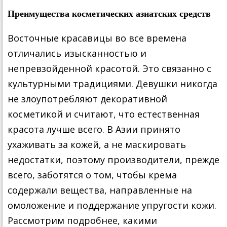
Преимущества косметических азиатских средств
Восточные красавицы во все времена
отличались изысканностью и
непревзойденной красотой. Это связанно с
культурными традициями. Девушки никогда
не злоупотребляют декоративной
косметикой и считают, что естественная
красота лучше всего. В Азии принято
ухаживать за кожей, а не маскировать
недостатки, поэтому производители, прежде
всего, заботятся о том, чтобы крема
содержали вещества, направленные на
омоложение и поддержание упругости кожи.
Рассмотрим подробнее, какими