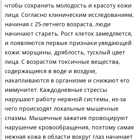
чтобы сохранить молодость и красоту кожи
лица. Согласно клиническим исследованиям,
начиная с 25-летнего возраста, люди
начинают стареть. Рост клеток замедляется,
и появляются первые признаки увядающей
кожи: морщины, дряблость, тусклый цвет
лица. С возрастом токсичные вещества,
содержащиеся в воде и воздухе,
накапливаются в организме и снижают его
иммунитет. Каждодневные стрессы
нарушают работу нервной системы, из-за
чего происходят локальные мышечные
спазмы. Мышечные зажатия провоцируют
нарушение кровообращения, поэтому самая
нежная кожа в области вокруг глаз начинает