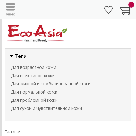
Теги
Для возрастной кожи
Для всех типов кожи
Для жирной и комбинированной кожи
Для нормальной кожи
Для проблемной кожи
Для сухой и чувствительной кожи
Главная