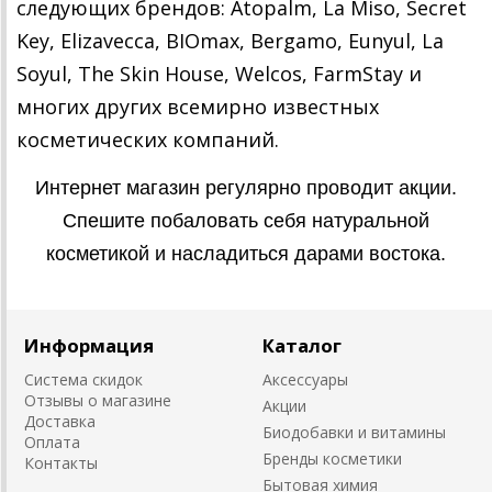
следующих брендов: Atopalm, La Miso, Secret
Key, Elizavecca, BIOmax, Bergamo, Eunyul, La
Soyul, The Skin House, Welcos, FarmStay и
многих других всемирно известных
косметических компаний.
Интернет магазин регулярно проводит акции.
Спешите побаловать себя натуральной
косметикой и насладиться дарами востока.
Информация
Каталог
Система скидок
Аксессуары
Отзывы о магазине
Акции
Доставка
Биодобавки и витамины
Оплата
Бренды косметики
Контакты
Бытовая химия