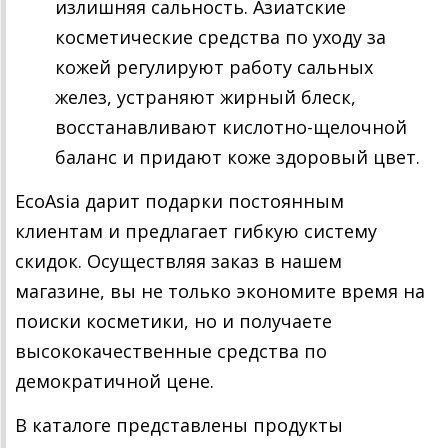
излишняя сальность. Азиатские
косметические средства по уходу за
кожей регулируют работу сальных
желез, устраняют жирный блеск,
восстанавливают кислотно-щелочной
баланс и придают коже здоровый цвет.
EcoAsia дарит подарки постоянным
клиентам и предлагает гибкую систему
скидок. Осуществляя заказ в нашем
магазине, вы не только экономите время на
поиски косметики, но и получаете
высококачественные средства по
демократичной цене.
В каталоге представлены продукты