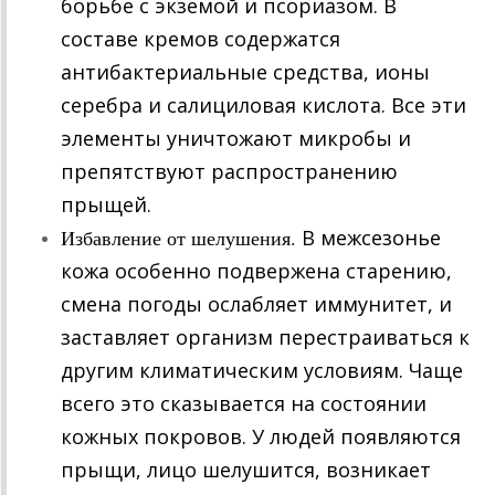
борьбе с экземой и псориазом. В
составе кремов содержатся
антибактериальные средства, ионы
серебра и салициловая кислота. Все эти
элементы уничтожают микробы и
препятствуют распространению
прыщей.
Избавление от шелушения.
В межсезонье
кожа особенно подвержена старению,
смена погоды ослабляет иммунитет, и
заставляет организм перестраиваться к
другим климатическим условиям. Чаще
всего это сказывается на состоянии
кожных покровов. У людей появляются
прыщи, лицо шелушится, возникает