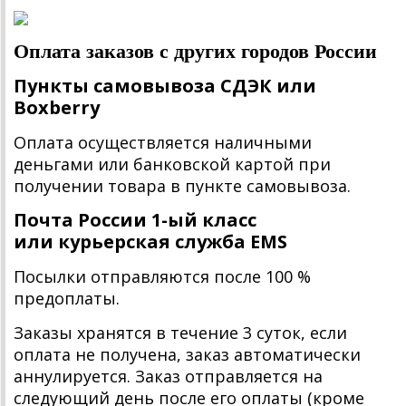
Оплата заказов с других городов России
Пункты самовывоза СДЭК или
Boxberry
Оплата осуществляется наличными
деньгами или банковской картой при
получении товара в пункте самовывоза.
Почта России 1-ый класс
или курьерская служба EMS
Посылки отправляются после 100 %
предоплаты.
Заказы хранятся в течение 3 суток, если
оплата не получена, заказ автоматически
аннулируется. Заказ отправляется на
следующий день после его оплаты (кроме