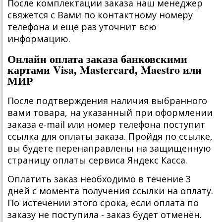
После комплектации заказа наш менеджер
свяжется с Вами по контактному номеру
телефона и еще раз уточнит всю
информацию.
Онлайн оплата заказа банковскими
картами Visa, Mastercard, Maestro или
МИР
После подтверждения наличия выбранного
вами товара, на указанный при оформлении
заказа e-mail или номер телефона поступит
ссылка для оплаты заказа. Пройдя по ссылке,
вы будете перенаправлены на защищенную
страницу оплаты сервиса Яндекс Касса.
Оплатить заказ необходимо в течение 3
дней с момента получения ссылки на оплату.
По истечении этого срока, если оплата по
заказу не поступила - заказ будет отменён.