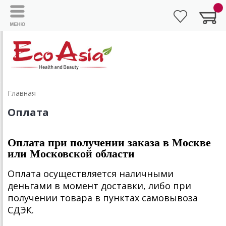
Главная
Оплата
Оплата при получении заказа в Москве
или Московской области
Оплата осуществляется наличными
деньгами в момент доставки, либо при
получении товара в пунктах самовывоза
СДЭК.