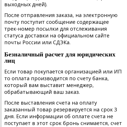
выходных дней).
После отправления заказа, на электронную
почту поступит сообщение содержащее
трек-номер посылки для отслеживания
статуса доставки на официальном сайте
почты России или СДЭКа.
Безналичный расчет для юридических
лиц
Если товар покупается организацией или ИП
то оплата производится по счету банка,
который вам выставит менеджер,
обрабатывающий ваш заказ.
После выставления счета на оплату
заказанный товар резервируется на срок 3
дня. Если информации об оплате счета не
поступает в этот срок бронь снимается, счет