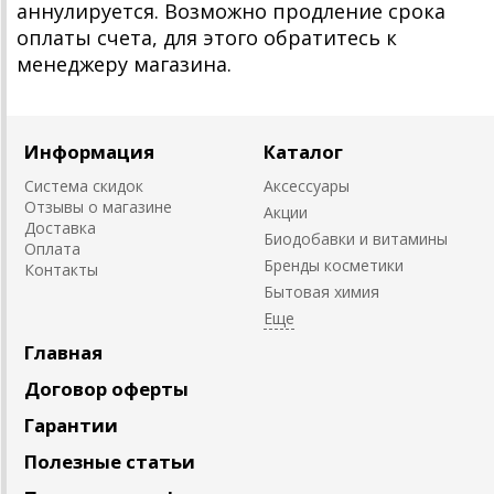
аннулируется. Возможно продление срока
оплаты счета, для этого обратитесь к
менеджеру магазина.
Информация
Каталог
Система скидок
Аксессуары
Отзывы о магазине
Акции
Доставка
Биодобавки и витамины
Оплата
Бренды косметики
Контакты
Бытовая химия
Главная
Договор оферты
Гарантии
Полезные статьи