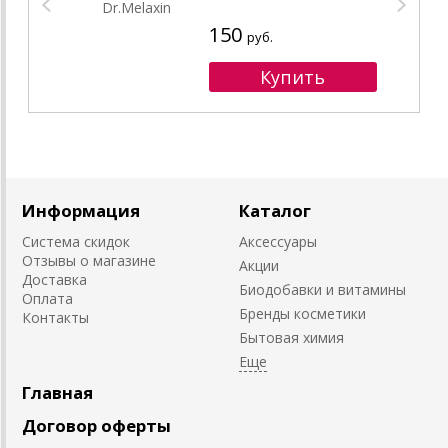
150
руб.
Информация
Каталог
Система скидок
Аксессуары
Отзывы о магазине
Акции
Доставка
Биодобавки и витамины
Оплата
Бренды косметики
Контакты
Бытовая химия
Главная
Договор оферты