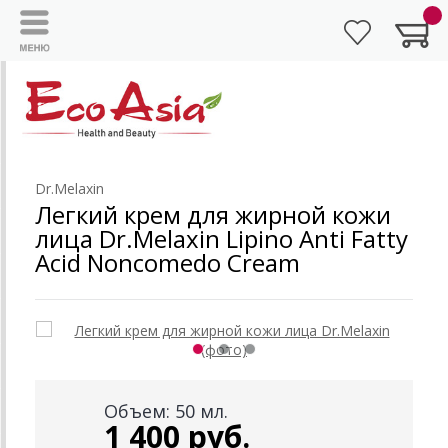
Dr.Melaxin
Легкий крем для жирной кожи
лица Dr.Melaxin Lipino Anti Fatty
Acid Noncomedo Cream
Объем: 50 мл.
1 400 руб.