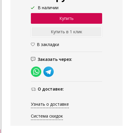
В наличии
В закладки
Заказать через:
О доставке:
Узнать о доставке
Система скидок