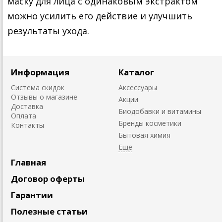
маску для лица с одинаковым экстрактом
можно усилить его действие и улучшить
результаты ухода.
Информация
Каталог
Система скидок
Аксессуары
Отзывы о магазине
Акции
Доставка
Биодобавки и витамины
Оплата
Бренды косметики
Контакты
Бытовая химия
Главная
Договор оферты
Гарантии
Полезные статьи