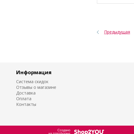
Предыдущая
Информация
Система скидок
Отзывы о магазине
Доставка
Оплата
Контакты
Создано
на платформе