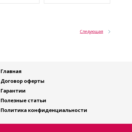
Следующая
Главная
Договор оферты
Гарантии
Полезные статьи
Политика конфиденциальности