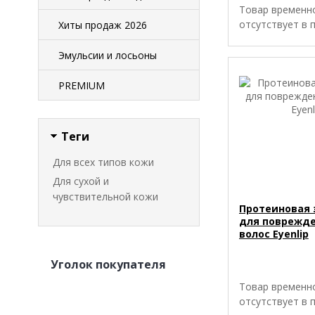
Товар временн
отсутствует в 
Хиты продаж 2026
Эмульсии и лосьоны
PREMIUM
Теги
Для всех типов кожи
Для сухой и
чувствительной кожи
Протеиновая 
для поврежд
волос Eyenlip
Уголок покупателя
Товар временн
отсутствует в 