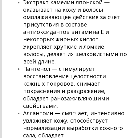
Экстракт камелии японской —
оказывает на кожу и волосы
омолаживающее действие за счет
присутствия в составе
антиоксидантов витамина Е и
некоторых жирных кислот.
Укрепляет хрупкие и ломкие
волосы, делает их шелковистыми по
всей длине.
Пантенол — стимулирует
восстановление целостности
кожных покровов, снимает
покраснения и раздражение,
обладает ранозаживляющими
свойствами.
Аллантоин — смягчает, интенсивно
увлажняет кожу, способствует
нормализации выработки кожного
сала, обладает