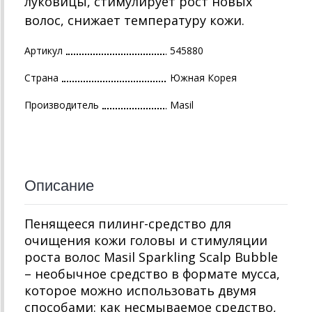
луковицы, стимулирует рост новых
волос, снижает температуру кожи.
Артикул
545880
Страна
Южная Корея
Производитель
Masil
Описание
Пенящееся пилинг-средство для
очищения кожи головы и стимуляции
роста волос Masil Sparkling Scalp Bubble
– необычное средство в формате мусса,
которое можно использовать двумя
способами: как несмываемое средство,