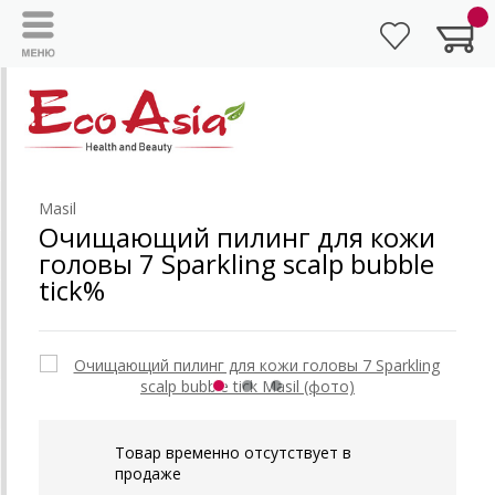
Masil
Очищающий пилинг для кожи
головы 7 Sparkling scalp bubble
tick%
Товар временно отсутствует в
продаже