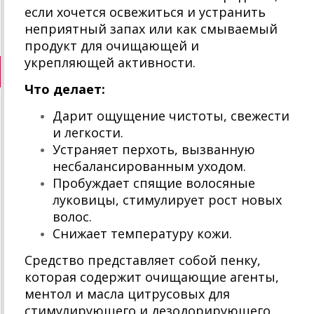
если хочется освежиться и устранить
неприятный запах или как смываемый
продукт для очищающей и
укрепляющей активности.
Что делает:
Дарит ощущение чистоты, свежести
и легкости.
Устраняет перхоть, вызванную
несбалансированным уходом.
Пробуждает спящие волосяные
луковицы, стимулирует рост новых
волос.
Снижает температуру кожи.
Средство представляет собой пенку,
которая содержит очищающие агенты,
ментол и масла цитрусовых для
стимулирующего и дезодорирующего