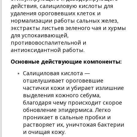
действия, салициловую кислоты для
удаления ороговевших клеток и
нормализации работы сальных желез,
экстракты листьев зеленого чая и хурмы
для успокаивающей,
противовоспалительной и
антиоксидантной работы.
Основные действующие компоненты:
Салициловая кислота —
отшелушивает ороговевшие
частички кожи и убирает излишние
выделения кожного себума,
благодаря чему происходит скорое
обновление эпидермиса. Легко
проникает в сальные пробки и
растворяет их, уничтожая бактерии
и очищая кожу.