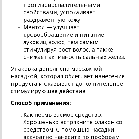
противовоспалительными
свойствами, успокаивает
раздраженную кожу.
Ментол — улучшает
кровообращение и питание
луковиц волос, тем самым
стимулируя рост волос, а также
снижает активность сальных желез.
Упаковка дополнена массажной
насадкой, которая облегчает нанесение
продукта и оказывает дополнительное
стимулирующее действие.
Способ применения:
Как несмываемое средство:
Хорошенько встряхните флакон со
средством. С помощью насадки
аккуратно нанесите по проборам.