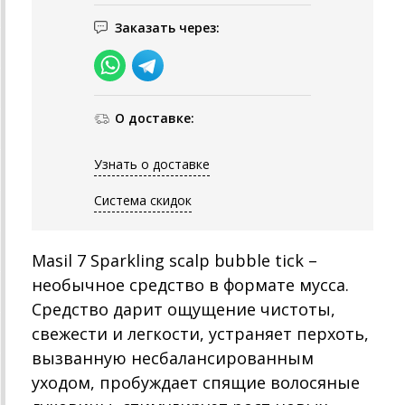
Заказать через:
О доставке:
Узнать о доставке
Система скидок
Masil 7 Sparkling scalp bubble tick –
необычное средство в формате мусса.
Средство дарит ощущение чистоты,
свежести и легкости, устраняет перхоть,
вызванную несбалансированным
уходом, пробуждает спящие волосяные