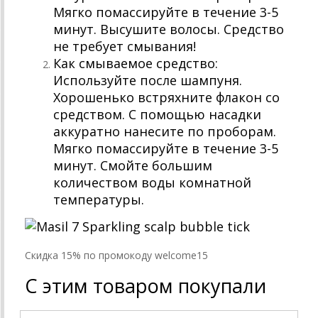
Мягко помассируйте в течение 3-5
минут. Высушите волосы. Средство
не требует смывания!
Как смываемое средство:
Используйте после шампуня.
Хорошенько встряхните флакон со
средством. С помощью насадки
аккуратно нанесите по проборам.
Мягко помассируйте в течение 3-5
минут. Смойте большим
количеством воды комнатной
температуры.
Cкидка 15% по промокоду welcome15
С этим товаром покупали