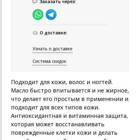
Заказать через:
О доставке:
Узнать о доставке
Система скидок
Подходит для кожи, волос и ногтей.
Масло быстро впитывается и не жирное,
что делает его простым в применении и
подходит для всех типов кожи.
Антиоксидантная и витаминная защита,
которая может восстанавливать
поврежденные клетки кожи и делать