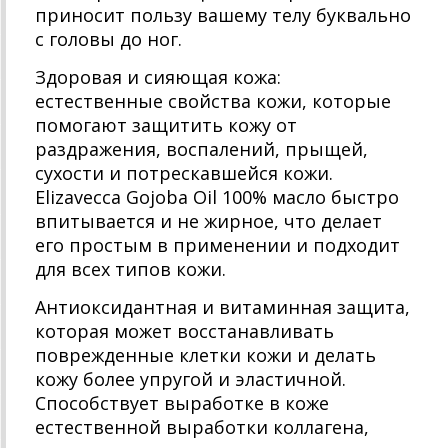
приносит пользу вашему телу буквально
с головы до ног.
Здоровая и сияющая кожа:
естественные свойства кожи, которые
помогают защитить кожу от
раздражения, воспалений, прыщей,
сухости и потрескавшейся кожи.
Elizavecca Gojoba Oil 100% масло быстро
впитывается и не жирное, что делает
его простым в применении и подходит
для всех типов кожи.
Антиоксидантная и витаминная защита,
которая может восстанавливать
поврежденные клетки кожи и делать
кожу более упругой и эластичной.
Способствует выработке в коже
естественной выработки коллагена,