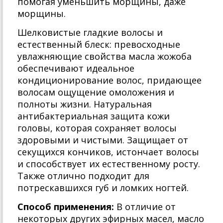
помогая уменьшить морщины, даже
морщины.
Шелковистые гладкие волосы и
естественный блеск: превосходные
увлажняющие свойства масла жожоба
обеспечивают идеальное
кондиционирование волос, придающее
волосам ощущение омоложения и
полноты жизни. Натуральная
антибактериальная защита кожи
головы, которая сохраняет волосы
здоровыми и чистыми. Защищает от
секущихся кончиков, истончает волосы
и способствует их естественному росту.
Также отлично подходит для
потрескавшихся губ и ломких ногтей.
Способ применения:
В отличие от
некоторых других эфирных масел, масло