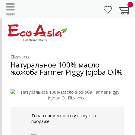
Elizavecca
Натуральное 100% масло
жожоба Farmer Piggy Jojoba Oil%
Товар временно отсутствует в
продаже