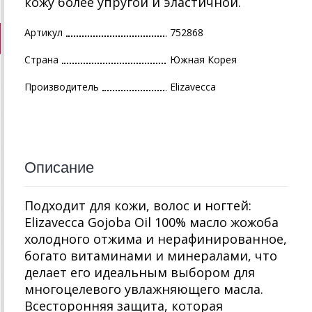
кожу более упругой и эластичной.
Артикул
752868
Страна
Южная Корея
Производитель
Elizavecca
Описание
Подходит для кожи, волос и ногтей:
Elizavecca Gojoba Oil 100% масло жожоба
холодного отжима и нерафинированное,
богато витаминами и минералами, что
делает его идеальным выбором для
многоцелевого увлажняющего масла.
Всесторонняя защита, которая