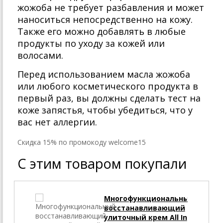
жожоба не требует разбавления и может
наноситься непосредственно на кожу.
Также его можно добавлять в любые
продукты по уходу за кожей или
волосами.
Перед использованием масла жожоба
или любого косметического продукта в
первый раз, вы должны сделать тест на
коже запястья, чтобы убедиться, что у
вас нет аллергии.
Cкидка 15% по промокоду welcome15
С этим товаром покупали
Многофункциональный
восстанавливающий
улиточный крем All In