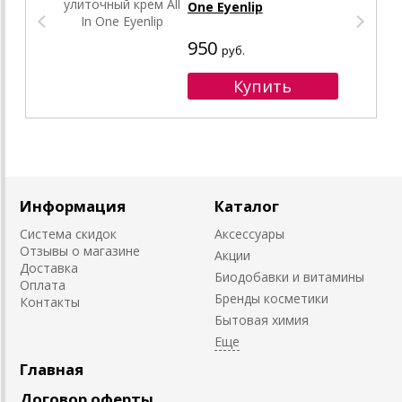
One Eyenlip
950
руб.
Информация
Каталог
Система скидок
Аксессуары
Отзывы о магазине
Акции
Доставка
Биодобавки и витамины
Оплата
Бренды косметики
Контакты
Бытовая химия
Главная
Договор оферты