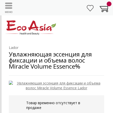
Lador
Увлажняющая эссенция для
фиксации и объема волос
Miracle Volume Essence%
Товар временно отсутствует в
продаже