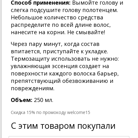
Способ применения:
Вымойте голову и
слегка подсушите голову полотенцем.
Небольшое количество средства
распределите по всей длине волос,
нанесите на корни. Не смывайте!
Через пару минут, когда состав
впитается, приступайте к укладке.
Термозащиту использовать не нужно:
увлажняющая эссенция создает на
поверхности каждого волоска барьер,
препятствующий обезвоживанию и
повреждениям.
Объем:
250 мл.
Cкидка 15% по промокоду welcome15
С этим товаром покупали