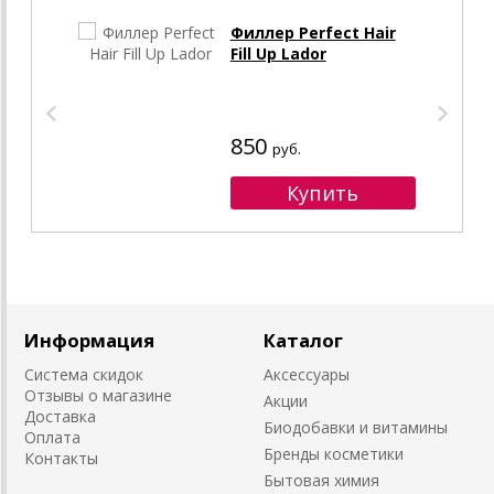
Филлер Perfect Hair
Fill Up Lador
850
руб.
Информация
Каталог
Система скидок
Аксессуары
Отзывы о магазине
Акции
Доставка
Биодобавки и витамины
Оплата
Бренды косметики
Контакты
Бытовая химия