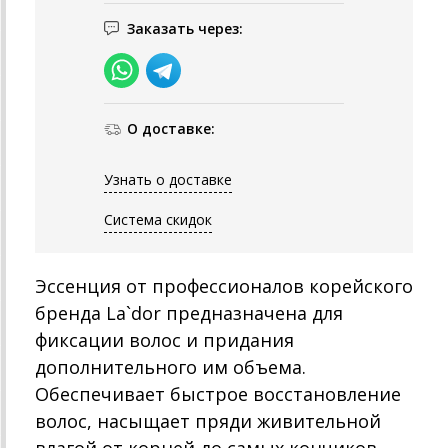
Заказать через:
О доставке:
Узнать о доставке
Система скидок
Эссенция от профессионалов корейского
бренда La`dor предназначена для
фиксации волос и придания
дополнительного им объема.
Обеспечивает быстрое восстановление
волос, насыщает пряди живительной