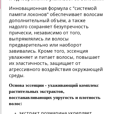
Инновационная формула с "системой
памяти локонов" обеспечивает волосам
дополнительный объём, а также
надолго сохраняет безупречность
прически, независимо от того,
выпрямлялись ли волосы
предварительно или наоборот
завивались. Кроме того, эссенция
увлажняет и питает волосы, повышает
их эластичность, защищает от
агрессивного воздействия окружающей
среды.
Основа эссенции - ухаживающий комплекс
растительных экстрактов,
восстанавливающих упругость и плотность
волос:
экстракт розмарина укрепляет