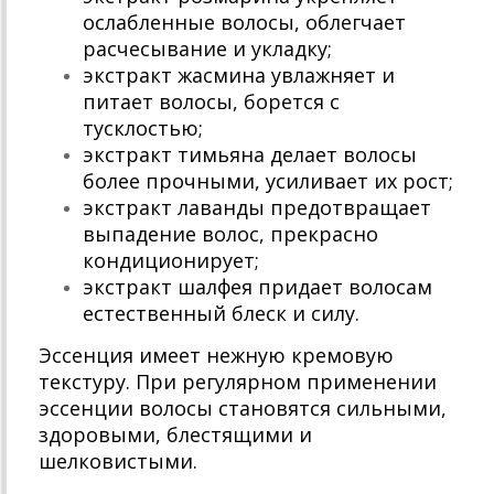
ослабленные волосы, облегчает
расчесывание и укладку;
экстракт жасмина увлажняет и
питает волосы, борется с
тусклостью;
экстракт тимьяна делает волосы
более прочными, усиливает их рост;
экстракт лаванды предотвращает
выпадение волос, прекрасно
кондиционирует;
экстракт шалфея придает волосам
естественный блеск и силу.
Эссенция имеет нежную кремовую
текстуру. При регулярном применении
эссенции волосы становятся сильными,
здоровыми, блестящими и
шелковистыми.