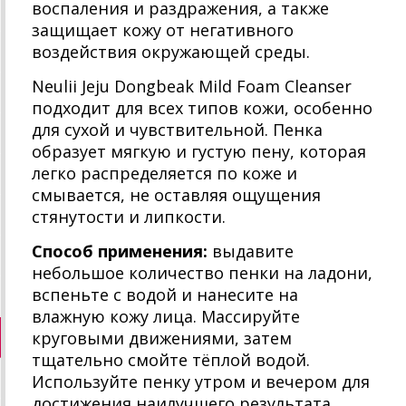
воспаления и раздражения, а также
защищает кожу от негативного
воздействия окружающей среды.
Neulii Jeju Dongbeak Mild Foam Cleanser
подходит для всех типов кожи, особенно
для сухой и чувствительной. Пенка
образует мягкую и густую пену, которая
легко распределяется по коже и
смывается, не оставляя ощущения
стянутости и липкости.
Способ применения:
выдавите
небольшое количество пенки на ладони,
вспеньте с водой и нанесите на
влажную кожу лица. Массируйте
круговыми движениями, затем
тщательно смойте тёплой водой.
Используйте пенку утром и вечером для
достижения наилучшего результата.