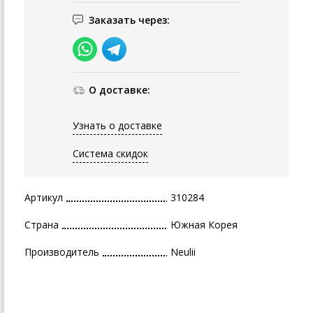
Заказать через:
О доставке:
Узнать о доставке
Система скидок
Артикул
310284
Страна
Южная Корея
Производитель
Neulii