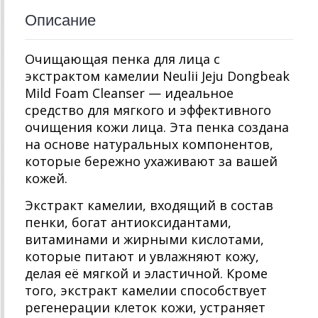
Описание
Очищающая пенка для лица с
экстрактом камелии Neulii Jeju Dongbeak
Mild Foam Cleanser — идеальное
средство для мягкого и эффективного
очищения кожи лица. Эта пенка создана
на основе натуральных компонентов,
которые бережно ухаживают за вашей
кожей.
Экстракт камелии, входящий в состав
пенки, богат антиоксидантами,
витаминами и жирными кислотами,
которые питают и увлажняют кожу,
делая её мягкой и эластичной. Кроме
того, экстракт камелии способствует
регенерации клеток кожи, устраняет