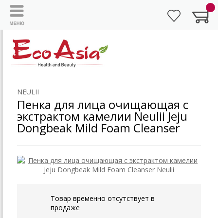
NEULII
Пенка для лица очищающая с
экстрактом камелии Neulii Jeju
Dongbeak Mild Foam Cleanser
Товар временно отсутствует в
продаже