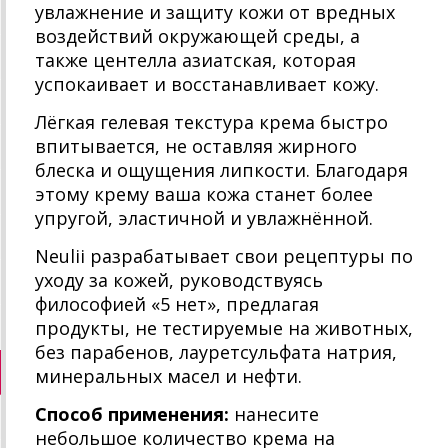
увлажнение и защиту кожи от вредных
воздействий окружающей среды, а
также центелла азиатская, которая
успокаивает и восстанавливает кожу.
Лёгкая гелевая текстура крема быстро
впитывается, не оставляя жирного
блеска и ощущения липкости. Благодаря
этому крему ваша кожа станет более
упругой, эластичной и увлажнённой.
Neulii разрабатывает свои рецептуры по
уходу за кожей, руководствуясь
философией «5 нет», предлагая
продукты, не тестируемые на животных,
без парабенов, лауретсульфата натрия,
минеральных масел и нефти.
Способ применения:
нанесите
небольшое количество крема на