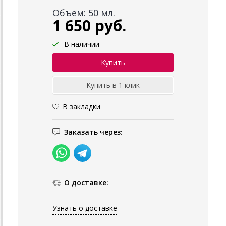
Объем: 50 мл.
1 650 руб.
В наличии
В закладки
Заказать через:
О доставке:
Узнать о доставке