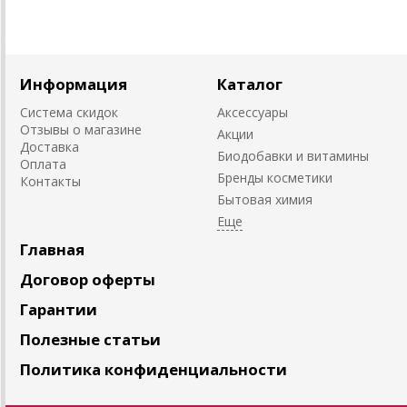
Информация
Каталог
Система скидок
Аксессуары
Отзывы о магазине
Акции
Доставка
Биодобавки и витамины
Оплата
Бренды косметики
Контакты
Бытовая химия
Главная
Договор оферты
Гарантии
Полезные статьи
Политика конфиденциальности