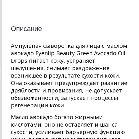
Описание
Ампульная сыворотка для лица с маслом
авокадо Eyenlip Beauty Green Avocado Oil
Drops питает кожу, устраняет
шелушения, снимает раздражение
возникшее в результате сухости кожи.
Она оказывает предупреждает развитие
дряблости и провисания, не допускает
обезвоженности, запускает процессы
регенерации кожи.
Масло авокадо богато жирными
кислотами, оно не оставляет и шанса
сухости, усиливает барьерную функцию