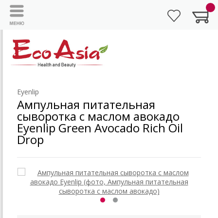
Eyenlip
Ампульная питательная
сыворотка с маслом авокадо
Eyenlip Green Avocado Rich Oil
Drop