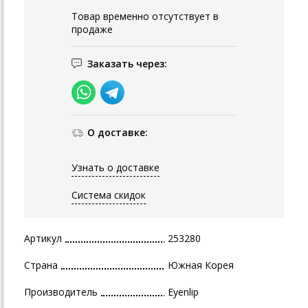
Товар временно отсутствует в
продаже
Заказать через:
О доставке:
Узнать о доставке
Система скидок
Артикул
253280
Страна
Южная Корея
Производитель
Eyenlip