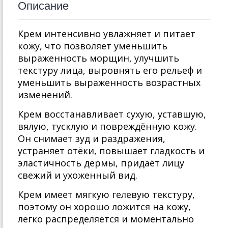
Описание
Крем интенсивно увлажняет и питает
кожу, что позволяет уменьшить
выраженность морщин, улучшить
текстуру лица, выровнять его рельеф и
уменьшить выраженность возрастных
изменений.
Крем восстанавливает сухую, уставшую,
вялую, тусклую и повреждённую кожу.
Он снимает зуд и раздражения,
устраняет отёки, повышает гладкость и
эластичность дермы, придаёт лицу
свежий и ухоженный вид.
Крем имеет мягкую гелевую текстуру,
поэтому он хорошо ложится на кожу,
легко распределяется и моментально