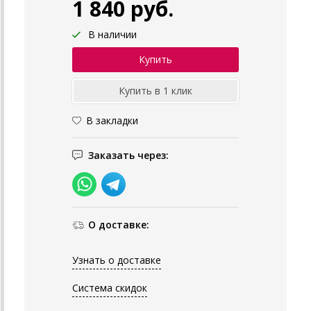
1 840 руб.
В наличии
В закладки
Заказать через:
О доставке:
Узнать о доставке
Система скидок