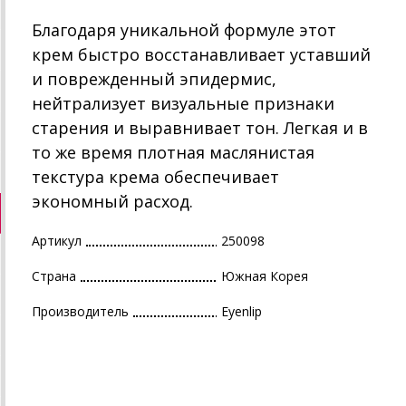
Благодаря уникальной формуле этот
крем быстро восстанавливает уставший
и поврежденный эпидермис,
нейтрализует визуальные признаки
старения и выравнивает тон. Легкая и в
то же время плотная маслянистая
текстура крема обеспечивает
экономный расход.
Артикул
250098
Страна
Южная Корея
Производитель
Eyenlip