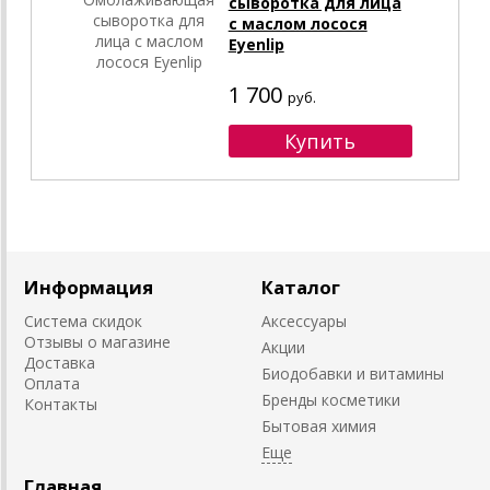
сыворотка для лица
с маслом лосося
Eyenlip
1 700
руб.
Информация
Каталог
Система скидок
Аксессуары
Отзывы о магазине
Акции
Доставка
Биодобавки и витамины
Оплата
Бренды косметики
Контакты
Бытовая химия
Главная