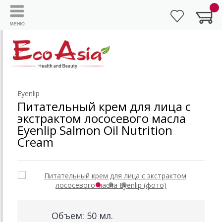
Eyenlip
Питательный крем для лица с
экстрактом лососевого масла
Eyenlip Salmon Oil Nutrition
Cream
Объем: 50 мл.