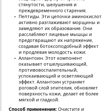
стянутости, шелушения и
преждевременного старения;
Пептиды. Эти цепочки аминокислот
активно разглаживают морщины и
замедляют их образование. Они
расслабляют лицевые мышцы и
предотвращают их напряжение,
создавая ботоксоподобный эффект
и продлевая молодость кожи;
Аллантоин. Этот компонент
оказывает отшелушивающий,
противовоспалительный,
успокаивающий и осветляющий
эффект. Аллантоин устраняет
роговой слой эпителия, обновляет
поверхность кожи, делает её более
мягкой и гладкой.
Способ применения:
Очистите и