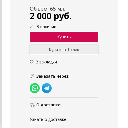
Объем: 65 мл.
2 000 руб.
В наличии
В закладки
Заказать через:
О доставке:
Узнать о доставке