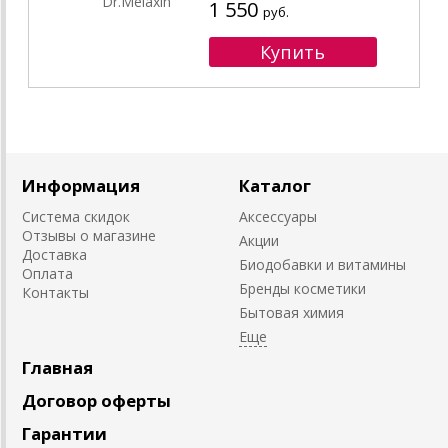
1 550
руб.
Информация
Каталог
Система скидок
Аксессуары
Отзывы о магазине
Акции
Доставка
Биодобавки и витамины
Оплата
Бренды косметики
Контакты
Бытовая химия
Главная
Договор оферты
Гарантии