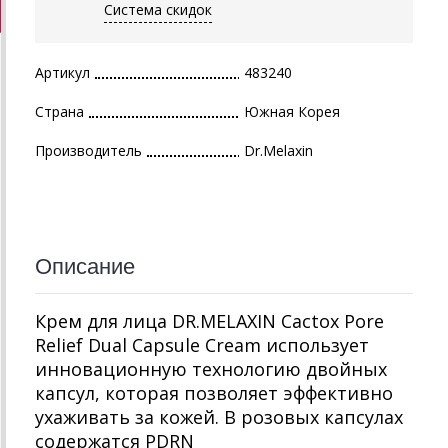
Система скидок
Артикул
483240
Страна
Южная Корея
Производитель
Dr.Melaxin
Описание
Крем для лица DR.MELAXIN Cactox Pore
Relief Dual Capsule Cream использует
инновационную технологию двойных
капсул, которая позволяет эффективно
ухаживать за кожей. В розовых капсулах
содержатся PDRN