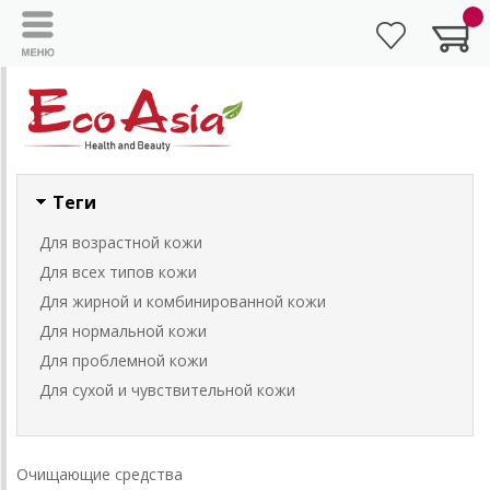
Теги
Для возрастной кожи
Для всех типов кожи
Для жирной и комбинированной кожи
Для нормальной кожи
Для проблемной кожи
Для сухой и чувствительной кожи
Очищающие средства