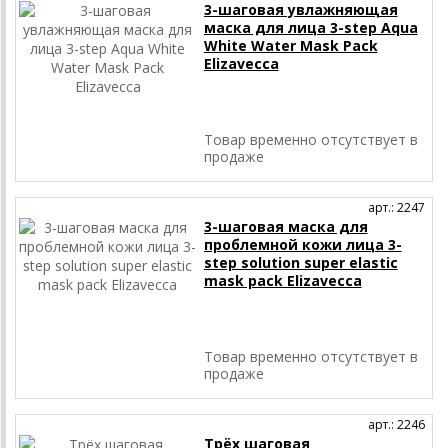
3-шаговая увлажняющая
маска для лица 3-step Aqua
White Water Mask Pack
Elizavecca
Товар временно отсутствует в
продаже
арт.: 2247
3-шаговая маска для
проблемной кожи лица 3-
step solution super elastic
mask pack Elizavecca
Товар временно отсутствует в
продаже
арт.: 2246
Трёх шаговая