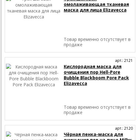
омолаживающая тканевая
маска для лица Elizavecca
Товар временно отсутствует в
продаже
арт.: 2121
Кислородная маска для
очищения пор Hell-Pore
Bubble Blackboom Pore Pack
Elizavecca
Товар временно отсутствует в
продаже
арт.: 2120
Чёрная пенка-маска для
очищения пор на лице Milky