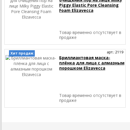
Piggy Elastic Pore Cleansing
Foam Elizavecca
Товар временно отсутствует в
продаже
арт.: 2119
Хит продаж
Бриллиантовая маска-
плёнка для лица с алмазным
порошком Elizavecca
Товар временно отсутствует в
продаже