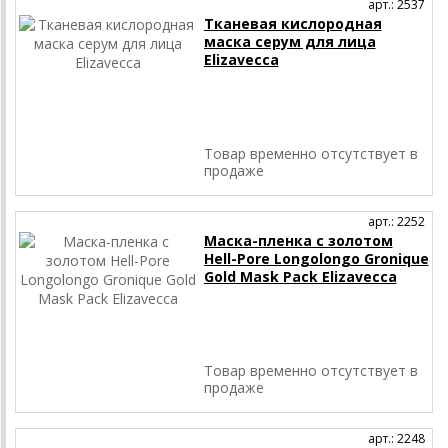
арт.: 2537
Тканевая кислородная
маска серум для лица
Elizavecca
Товар временно отсутствует в
продаже
арт.: 2252
Маска-пленка с золотом
Hell-Pore Longolongo Gronique
Gold Mask Pack Elizavecca
Товар временно отсутствует в
продаже
арт.: 2248