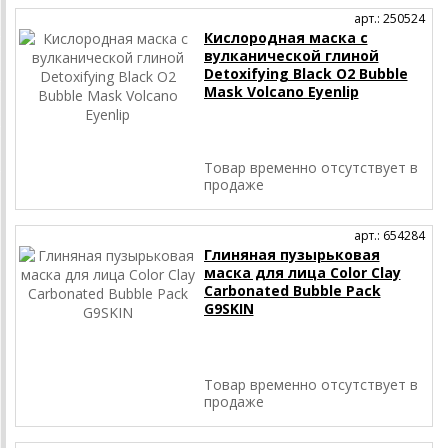
арт.: 250524
Кислородная маска с
вулканической глиной
Detoxifying Black O2 Bubble
Mask Volcano Eyenlip
Товар временно отсутствует в
продаже
арт.: 654284
Глиняная пузырьковая
маска для лица Color Clay
Carbonated Bubble Pack
G9SKIN
Товар временно отсутствует в
продаже