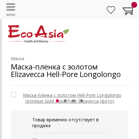
Маски
Маска-пленка с золотом
Elizavecca Hell-Pore Longolongo
Товар временно отсутствует в
продаже