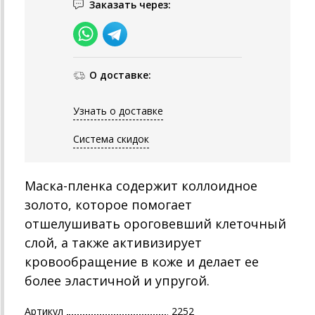
Заказать через:
О доставке:
Узнать о доставке
Система скидок
Маска-пленка содержит коллоидное
золото, которое помогает
отшелушивать ороговевший клеточный
слой, а также активизирует
кровообращение в коже и делает ее
более эластичной и упругой.
Артикул
2252