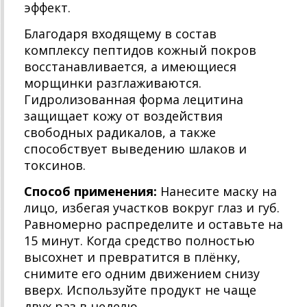
эффект.
Благодаря входящему в состав
комплексу пептидов кожный покров
восстанавливается, а имеющиеся
морщинки разглаживаются.
Гидролизованная форма лецитина
защищает кожу от воздействия
свободных радикалов, а также
способствует выведению шлаков и
токсинов.
Способ применения:
Нанесите маску на
лицо, избегая участков вокруг глаз и губ.
Равномерно распределите и оставьте на
15 минут. Когда средство полностью
высохнет и превратится в плёнку,
снимите его одним движением снизу
вверх. Используйте продукт не чаще
двух раз в неделю.