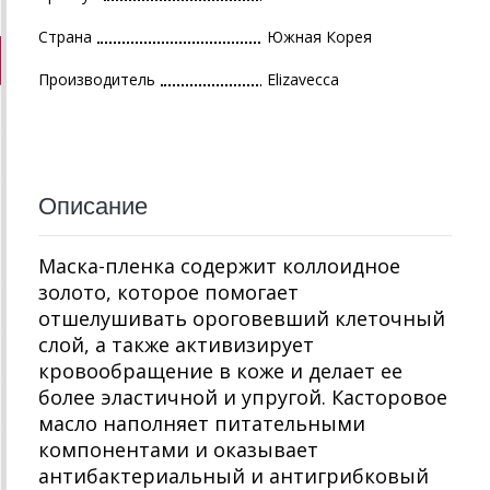
Страна
Южная Корея
Производитель
Elizavecca
Описание
Маска-пленка содержит коллоидное
золото, которое помогает
отшелушивать ороговевший клеточный
слой, а также активизирует
кровообращение в коже и делает ее
более эластичной и упругой. Касторовое
масло наполняет питательными
компонентами и оказывает
антибактериальный и антигрибковый