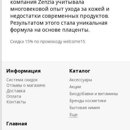
компания Zenzia учитывала
многовековой опыт ухода за кожей и
недостатки современных продуктов.
Результатом этого стала уникальная
формула на основе плаценты.
Cкидка 15% по промокоду welcome15
Информация
Каталог
Система скидок
Аксессуары
Отзывы о магазине
Акции
Доставка
Биодобавки и витамины
Оплата
Бренды косметики
Контакты
Бытовая химия
Главная