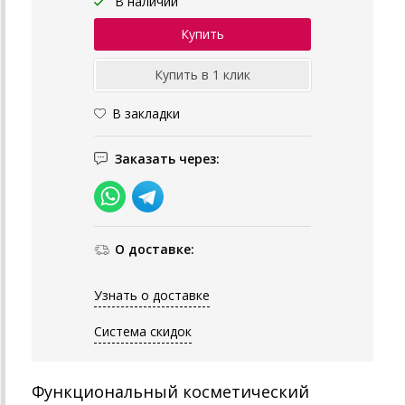
В наличии
В закладки
Заказать через:
О доставке:
Узнать о доставке
Система скидок
Функциональный косметический