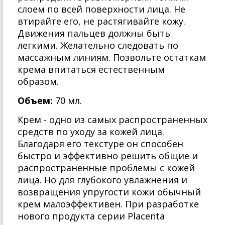
слоем по всей поверхности лица. Не
втирайте его, не растягивайте кожу.
Движения пальцев должны быть
легкими. Желательно следовать по
массажным линиям. Позвольте остаткам
крема впитаться естественным
образом.
Объем:
70 мл.
Крем - одно из самых распространенных
средств по уходу за кожей лица.
Благодаря его текстуре он способен
быстро и эффективно решить общие и
распространенные проблемы с кожей
лица. Но для глубокого увлажнения и
возвращения упругости кожи обычный
крем малоэффективен. При разработке
нового продукта серии Placenta