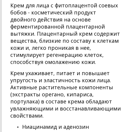
Крем для лица с фитоплацентой соевых
бобов - косметический продукт
двойного действия на основе
ферментированной плацентарной
вытяжки. Плацентарный крем содержит
вещества, близкие по составу к клеткам
кожи и, легко проникая в нее,
стимулирует регенерацию клеток,
способствуя омолажению кожи.
Крем ухаживает, питает и повышает
упругость и эластичность кожи лица.
Активные растительные компоненты
(экстракты орегано, кипариса,
портулака) в составе крема обладают
увлажняющими и восстанавливающими
свойствами.
Ниацинамид и аденозин