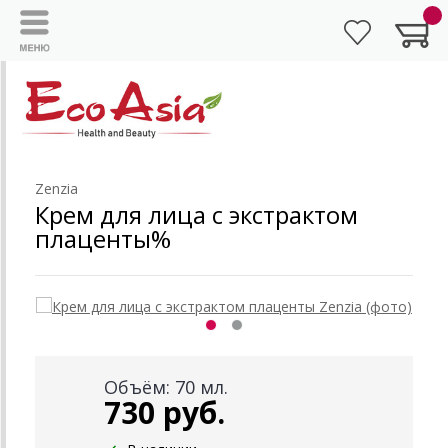
Zenzia
Крем для лица с экстрактом
плаценты%
Объём: 70 мл.
730 руб.