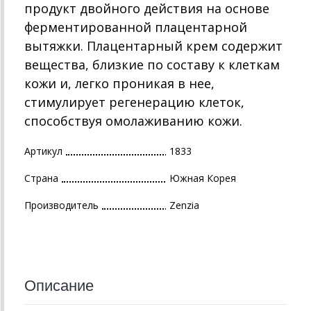
продукт двойного действия на основе
ферментированной плацентарной
вытяжки. Плацентарный крем содержит
вещества, близкие по составу к клеткам
кожи и, легко проникая в нее,
стимулирует регенерацию клеток,
способствуя омолаживанию кожи.
Артикул
1833
Страна
Южная Корея
Производитель
Zenzia
Описание