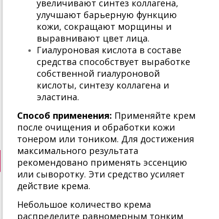
увеличивают синтез коллагена,
улучшают барьерную функцию
кожи, сокращают морщины и
выравнивают цвет лица.
Гиалуроновая кислота в составе
средства способствует выработке
собственной гиалуроновой
кислоты, синтезу коллагена и
эластина.
Способ применения:
Применяйте крем
после очищения и обработки кожи
тонером или тоником. Для достижения
максимального результата
рекомендовано применять эссенцию
или сыворотку. Эти средство усиляет
действие крема.
Небольшое количество крема
распределите равномерным тонким