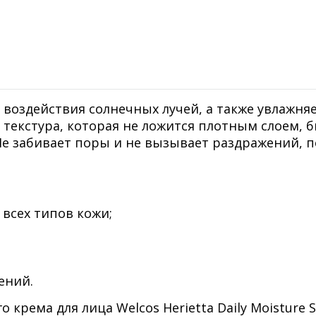
 воздействия солнечных лучей, а также увлажняе
я текстура, которая не ложится плотным слоем, 
Не забивает поры и не вызывает раздражений, 
всех типов кожи;
ений.
крема для лица Welcos Herietta Daily Moisture 