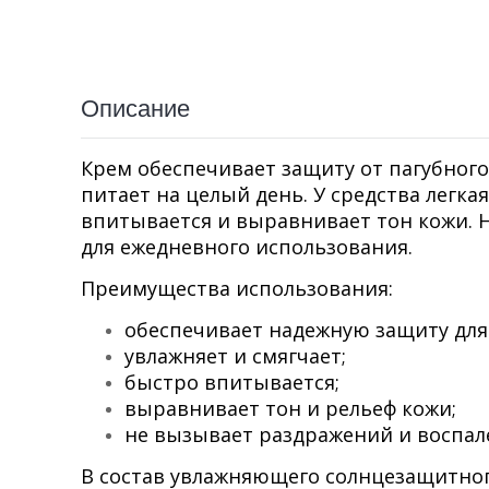
Описание
Крем обеспечивает защиту от пагубного
питает на целый день. У средства легка
впитывается и выравнивает тон кожи. 
для ежедневного использования.
Преимущества использования:
обеспечивает надежную защиту для 
увлажняет и смягчает;
быстро впитывается;
выравнивает тон и рельеф кожи;
не вызывает раздражений и воспал
В состав увлажняющего солнцезащитного 