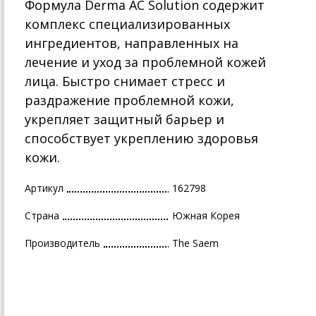
Формула Derma AC Solution содержит
комплекс специализированных
ингредиентов, направленных на
лечение и уход за проблемной кожей
лица. Быстро снимает стресс и
раздражение проблемной кожи,
укрепляет защитный барьер и
способствует укреплению здоровья
кожи.
Артикул
162798
Страна
Южная Корея
Производитель
The Saem