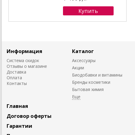
Информация
Каталог
Система скидок
Аксессуары
Отзывы о магазине
Акции
Доставка
Биодобавки и витамины
Оплата
Бренды косметики
Контакты
Бытовая химия
Главная
Договор оферты
Гарантии