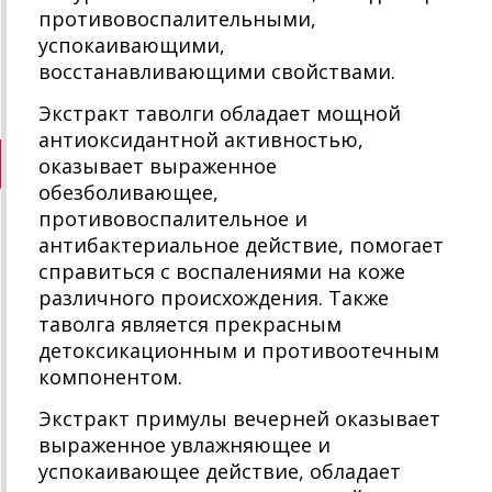
противовоспалительными,
успокаивающими,
восстанавливающими свойствами.
Экстракт таволги обладает мощной
антиоксидантной активностью,
оказывает выраженное
обезболивающее,
противовоспалительное и
антибактериальное действие, помогает
справиться с воспалениями на коже
различного происхождения. Также
таволга является прекрасным
детоксикационным и противоотечным
компонентом.
Экстракт примулы вечерней оказывает
выраженное увлажняющее и
успокаивающее действие, обладает