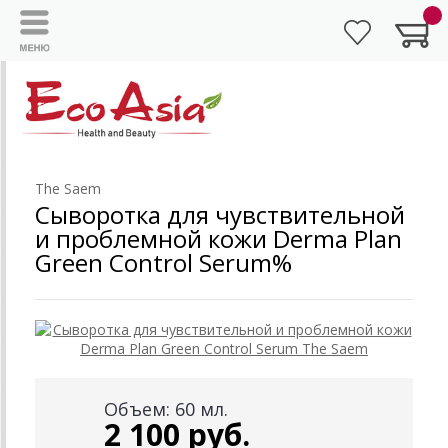
The Saem
Сыворотка для чувствительной
и проблемной кожи Derma Plan
Green Control Serum%
Объем: 60 мл.
2 100 руб.