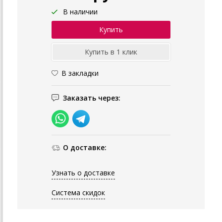
В наличии
В закладки
Заказать через:
О доставке:
Узнать о доставке
Система скидок