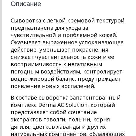
Описание
Сыворотка с легкой кремовой текстурой
предназначена для ухода за
чувствительной и проблемной кожей.
Оказывает выраженное успокаивающее
действие, уменьшает покраснения,
снижает чувствительность кожи и её
восприимчивость к негативным
погодным воздействиям, контролирует
водно-жировой баланс, предупреждает
появление новых воспалений.
В составе сыворотка запатентованный
комплекс Derma AC Solution, который
представляет собой сочетание
экстрактов таволги, полыни, корня
дягиля, цветков лаванды и других
натуральных компонентов, обладающих