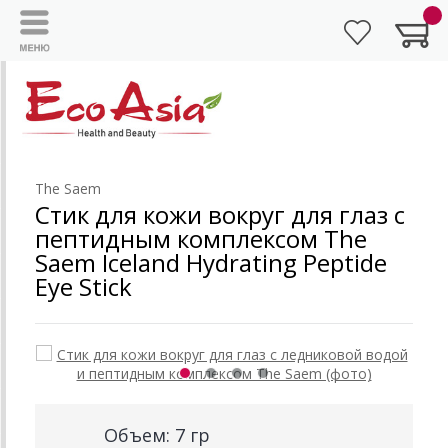
The Saem
Стик для кожи вокруг для глаз с
пептидным комплексом The
Saem Iceland Hydrating Peptide
Eye Stick
Объем: 7 гр