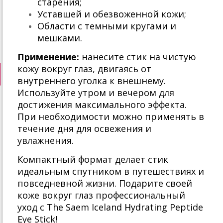
старения;
Уставшей и обезвоженной кожи;
Области с темными кругами и
мешками.
Применение:
нанесите стик на чистую
кожу вокруг глаз, двигаясь от
внутреннего уголка к внешнему.
Используйте утром и вечером для
достижения максимального эффекта.
При необходимости можно применять в
течение дня для освежения и
увлажнения.
Компактный формат делает стик
идеальным спутником в путешествиях и
повседневной жизни. Подарите своей
коже вокруг глаз профессиональный
уход с The Saem Iceland Hydrating Peptide
Eye Stick!