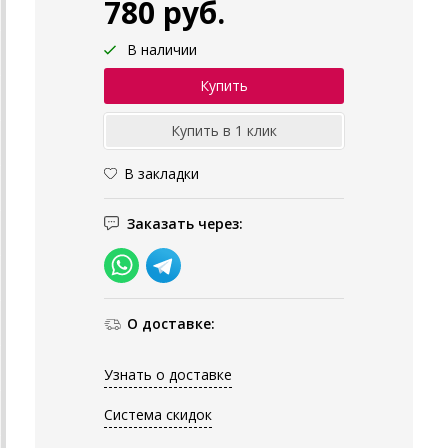
780 руб.
В наличии
В закладки
Заказать через:
О доставке:
Узнать о доставке
Система скидок