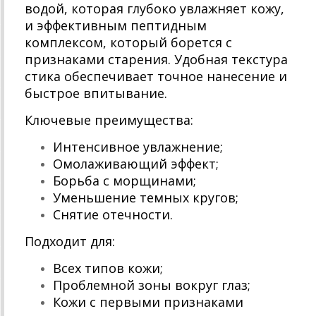
водой, которая глубоко увлажняет кожу,
и эффективным пептидным
комплексом, который борется с
признаками старения. Удобная текстура
стика обеспечивает точное нанесение и
быстрое впитывание.
Ключевые преимущества:
Интенсивное увлажнение;
Омолаживающий эффект;
Борьба с морщинами;
Уменьшение темных кругов;
Снятие отечности.
Подходит для:
Всех типов кожи;
Проблемной зоны вокруг глаз;
Кожи с первыми признаками