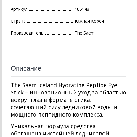
Артикул
185148
Страна
Южная Корея
Производитель
The Saem
Описание
The Saem Iceland Hydrating Peptide Eye
Stick – инновационный уход за областью
вокруг глаз в формате стика,
сочетающий силу ледниковой воды и
мощного пептидного комплекса.
Уникальная формула средства
обогащена чистейшей ледниковой