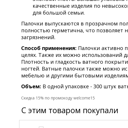
качественные изделия по невысокой
для большой семьи.
Палочки выпускаются в прозрачном пол
полностью герметична, что позволяет н
загрязнений.
Способ применения:
Палочки активно п
целях. Также их можно использований д
Плотность и гладкость ватного покрыти
ногтей. Ватные палочки также можно ис
мебелью и другими бытовыми изделиям
Объем:
В одной упаковке - 300 штук ват
Cкидка 15% по промокоду welcome15
С этим товаром покупали