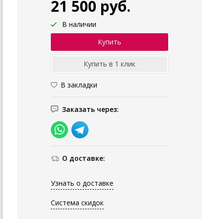
21 500 руб.
В наличии
В закладки
Заказать через:
О доставке:
Узнать о доставке
Система скидок