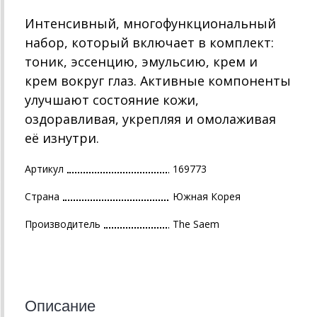
Интенсивный, многофункциональный
набор, который включает в комплект:
тоник, эссенцию, эмульсию, крем и
крем вокруг глаз. Активные компоненты
улучшают состояние кожи,
оздоравливая, укрепляя и омолаживая
её изнутри.
Артикул
169773
Страна
Южная Корея
Производитель
The Saem
Описание