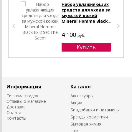
Набор увлажняющих
средств для ухода за
мужской кожей
Mineral Homme Black
Ex 2 Set The Saem
4 100
руб.
Информация
Каталог
Система скидок
Аксессуары
Отзывы о магазине
Акции
Доставка
Биодобавки и витамины
Оплата
Бренды косметики
Контакты
Бытовая химия