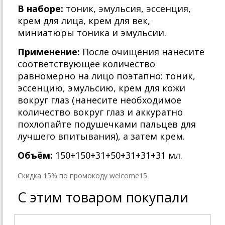
В наборе:
тоник, эмульсия, эссенция,
крем для лица, крем для век,
миниатюры тоника и эмульсии.
Применение:
После очищения нанесите
соответствующее количество
равномерно на лицо поэтапно: тоник,
эссенцию, эмульсию, крем для кожи
вокруг глаз (нанесите необходимое
количество вокруг глаз и аккуратно
похлопайте подушечками пальцев для
лучшего впитывания), а затем крем.
Объём:
150+150+31+50+31+31+31 мл.
Cкидка 15% по промокоду welcome15
С этим товаром покупали