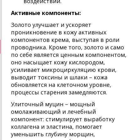
воздействий.
Активные компоненты:
Золото улучшает и ускоряет
проникновение в кожу активных
компонентов крема, выступая в роли
проводника. Кроме того, золото и само
по себе является ценным компонентом,
оно насыщает кожу кислородом,
усиливает микроциркуляцию крови,
выводит токсины и шлаки – кожа
обновляется на клеточном уровне,
процессы старения замедляются.
Улиточный муцин – мощный
омолаживающий и лечебный
компонент: стимулирует выработку
коллагена и эластина, помогает
уменьшить глубину морщин,