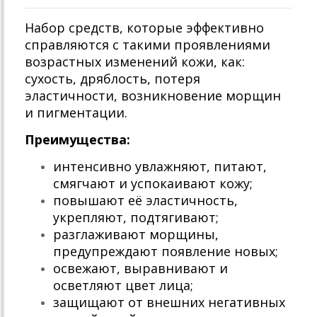
Набор средств, которые эффективно
справляются с такими проявлениями
возрастных изменений кожи, как:
сухость, дряблость, потеря
эластичности, возникновение морщин
и пигментации.
Преимущества:
интенсивно увлажняют, питают,
смягчают и успокаивают кожу;
повышают её эластичность,
укрепляют, подтягивают;
разглаживают морщины,
предупреждают появление новых;
освежают, выравнивают и
осветляют цвет лица;
защищают от внешних негативных