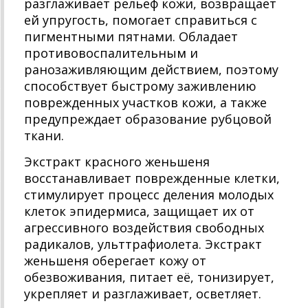
разглаживает рельеф кожи, возвращает
ей упругость, помогает справиться с
пигментными пятнами. Обладает
противовоспалительным и
ранозаживляющим действием, поэтому
способствует быстрому заживлению
поврежденных участков кожи, а также
предупреждает образование рубцовой
ткани.
Экстракт красного женьшеня
восстанавливает поврежденные клетки,
стимулирует процесс деления молодых
клеток эпидермиса, защищает их от
агрессивного воздействия свободных
радикалов, ульттрафиолета. Экстракт
женьшеня оберегает кожу от
обезвоживания, питает её, тонизирует,
укрепляет и разглаживает, осветляет.