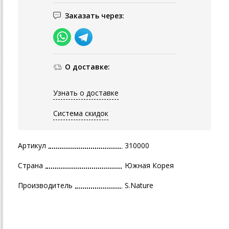
Заказать через:
О доставке:
Узнать о доставке
Система скидок
Артикул
310000
Страна
Южная Корея
Производитель
S.Nature