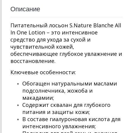
Описание
Питательный лосьон S.Nature Blanche All
In One Lotion – это интенсивное
средство для ухода за сухой и
чувствительной кожей,
обеспечивающее глубокое увлажнение и
восстановление.
Ключевые особенности:
Обогащен натуральными маслами
подсолнечника, жожоба и
макадамии;
Содержит сквалан для глубокого
питания и защиты кожи;
В составе гиалуроновая кислота для
интенсивного увлажнения;