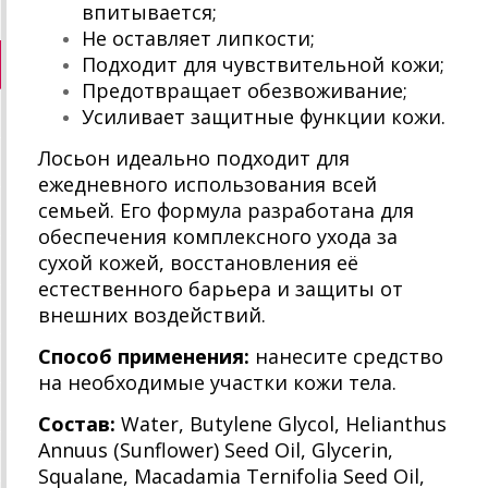
впитывается;
Не оставляет липкости;
Подходит для чувствительной кожи;
Предотвращает обезвоживание;
Усиливает защитные функции кожи.
Лосьон идеально подходит для
ежедневного использования всей
семьей. Его формула разработана для
обеспечения комплексного ухода за
сухой кожей, восстановления её
естественного барьера и защиты от
внешних воздействий.
Способ применения:
нанесите средство
на необходимые участки кожи тела.
Состав:
Water, Butylene Glycol, Helianthus
Annuus (Sunflower) Seed Oil, Glycerin,
Squalane, Macadamia Ternifolia Seed Oil,