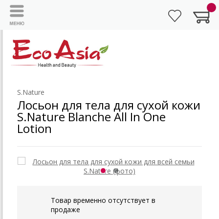
S.Nature
Лосьон для тела для сухой кожи
S.Nature Blanche All In One
Lotion
Товар временно отсутствует в
продаже