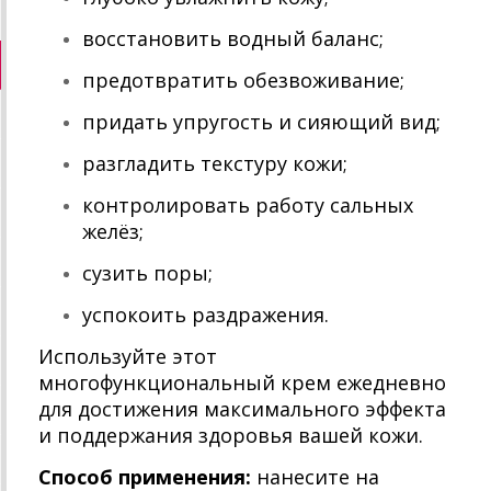
восстановить водный баланс;
предотвратить обезвоживание;
придать упругость и сияющий вид;
разгладить текстуру кожи;
контролировать работу сальных
желёз;
сузить поры;
успокоить раздражения.
Используйте этот
многофункциональный крем ежедневно
для достижения максимального эффекта
и поддержания здоровья вашей кожи.
Способ применения:
нанесите на