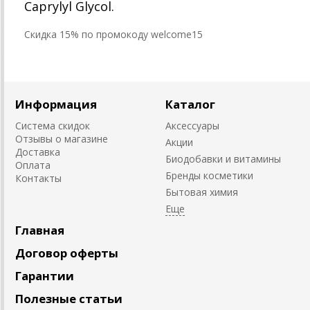
Caprylyl Glycol.
Cкидка 15% по промокоду welcome15
Информация
Каталог
Система скидок
Аксессуары
Отзывы о магазине
Акции
Доставка
Биодобавки и витамины
Оплата
Бренды косметики
Контакты
Бытовая химия
Главная
Договор оферты
Гарантии
Полезные статьи