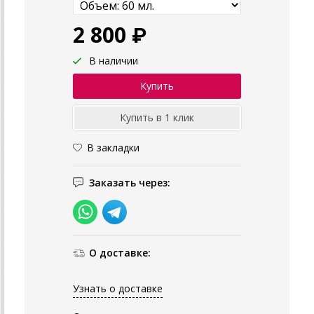
2 800 ₽
В наличии
В закладки
Заказать через:
О доставке:
Узнать о доставке