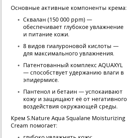
Основные активные компоненты крема:
Сквалан (150 000 ppm) —
обеспечивает глубокое увлажнение
и питание кожи.
8 видов гиалуроновой кислоты —
для максимального увлажнения.
Патентованный комплекс AQUAXYL
— способствует удержанию влаги в
эпидермисе.
Пантенол и бетаин — успокаивают
кожу и защищают её от негативного
воздействия окружающей среды.
Крем S.Nature Aqua Squalane Moisturizing
Cream помогает:
глубоко увлажнить кожу;