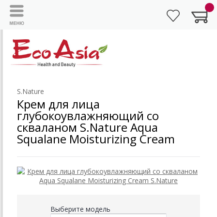
S.Nature
Крем для лица
глубокоувлажняющий со
скваланом S.Nature Aqua
Squalane Moisturizing Cream
Выберите модель