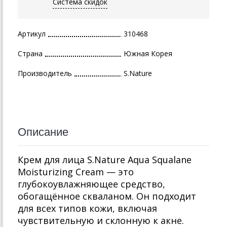
Система скидок
Артикул
310468
Страна
Южная Корея
Производитель
S.Nature
Описание
Крем для лица S.Nature Aqua Squalane
Moisturizing Cream — это
глубокоувлажняющее средство,
обогащённое скваланом. Он подходит
для всех типов кожи, включая
чувствительную и склонную к акне.