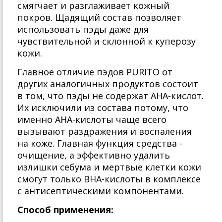
смягчает и разглаживает кожный
покров. Щадящий состав позволяет
использовать пэды даже для
чувствительной и склонной к куперозу
кожи.
Главное отличие пэдов PURITO от
других аналогичных продуктов состоит
в том, что пэды не содержат АНА-кислот.
Их исключили из состава потому, что
именно АНА-кислоты чаще всего
вызывают раздражения и воспаления
на коже. Главная функция средства -
очищение, а эффективно удалить
излишки себума и мертвые клетки кожи
смогут только ВНА-кислоты в комплексе
с антисептическими компонентами.
Способ применения: