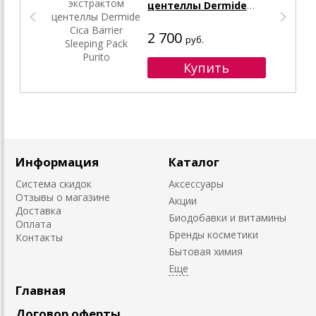
центеллы Dermide
Cica Barrier Sleeping
Pack Purito
2 700
руб.
Информация
Каталог
Система скидок
Аксессуары
Отзывы о магазине
Акции
Доставка
Биодобавки и витамины
Оплата
Бренды косметики
Контакты
Бытовая химия
Главная
Договор оферты