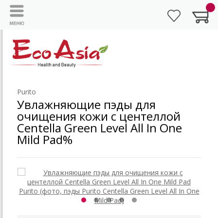
Purito
Увлажняющие пэды для
очищения кожи с центеллой
Centella Green Level All In One
Mild Pad%