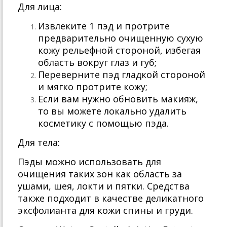
Для лица:
Извлеките 1 пэд и протрите
предварительно очищенную сухую
кожу рельефной стороной, избегая
область вокруг глаз и губ;
Переверните пэд гладкой стороной
и мягко протрите кожу;
Если вам нужно обновить макияж,
то вы можете локально удалить
косметику с помощью пэда.
Для тела:
Пэды можно использовать для
очищения таких зон как область за
ушами, шея, локти и пятки. Средства
также подходит в качестве деликатного
эксфолианта для кожи спины и груди.