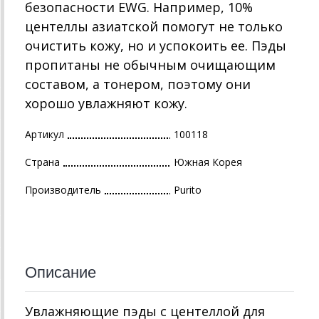
безопасности EWG. Например, 10%
центеллы азиатской помогут не только
очистить кожу, но и успокоить ее. Пэды
пропитаны не обычным очищающим
составом, а тонером, поэтому они
хорошо увлажняют кожу.
Артикул
100118
Страна
Южная Корея
Производитель
Purito
Описание
Увлажняющие пэды с центеллой для