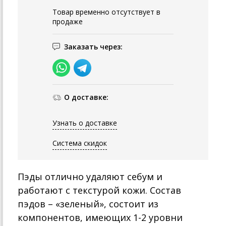
Товар временно отсутствует в
продаже
Заказать через:
О доставке:
Узнать о доставке
Система скидок
Пэды отлично удаляют себум и
работают с текстурой кожи. Состав
пэдов – «зеленый», состоит из
компонентов, имеющих 1-2 уровни