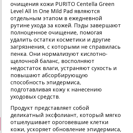
очищения кожи PURITO Centella Green
Level All In One Mild Pad являются
отдельным этапом в ежедневной
рутине ухода за кожей. Пэды завершают
полноценное очищение, помогая
удалить остатки косметики и другие
загрязнения, с которыми не справилась
пенка. Они нормализуют кислотно-
щелочной баланс, восполняют
недостаток влаги, устраняют сухость и
повышают абсорбирующую
способность эпидермиса,
подготавливая кожу к нанесению
уходовых средств.
Продукт представляет собой
деликатный эксфолиант, который мягко
отшелушивает ороговевшие клетки
кожи, ускоряет обновление эпидермиса,