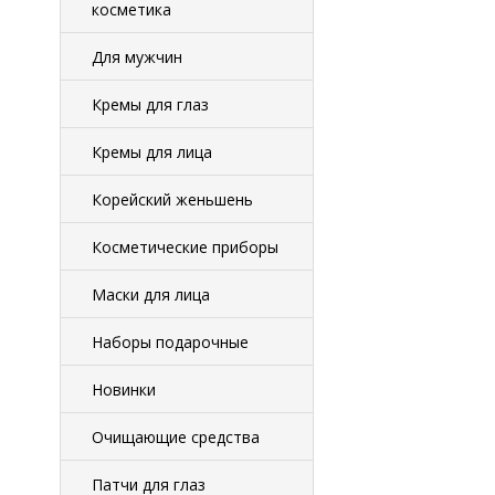
косметика
Для мужчин
Кремы для глаз
Кремы для лица
Корейский женьшень
Косметические приборы
Маски для лица
Наборы подарочные
Новинки
Очищающие средства
Патчи для глаз