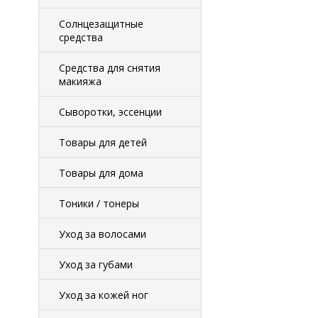
Солнцезащитные
средства
Средства для снятия
макияжа
Сыворотки, эссенции
Товары для детей
Товары для дома
Тоники / тонеры
Уход за волосами
Уход за губами
Уход за кожей ног