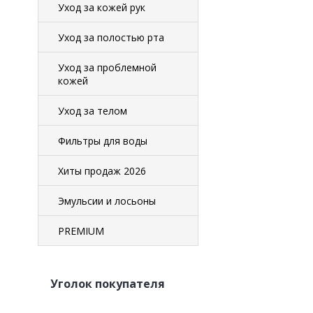
Уход за кожей рук
Уход за полостью рта
Уход за проблемной
кожей
Уход за телом
Фильтры для воды
Хиты продаж 2026
Эмульсии и лосьоны
PREMIUM
Уголок покупателя