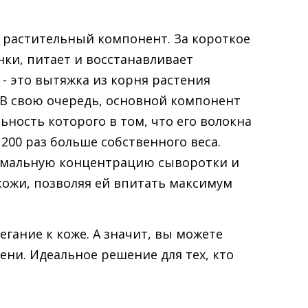
 растительный компонент. За короткое
ки, питает и восстанавливает
- это вытяжка из корня растения
 В свою очередь, основной компонент
ьность которого в том, что его волокна
00 раз больше собственного веса.
ксимальную концентрацию сыворотки и
 кожи, позволяя ей впитать максимум
егание к коже. А значит, вы можете
ени. Идеальное решение для тех, кто