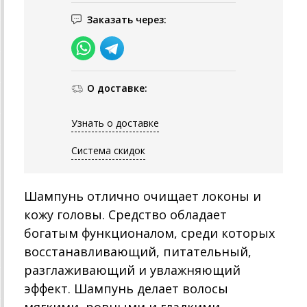
Заказать через:
О доставке:
Узнать о доставке
Система скидок
Шампунь отлично очищает локоны и
кожу головы. Средство обладает
богатым функционалом, среди которых
восстанавливающий, питательный,
разглаживающий и увлажняющий
эффект. Шампунь делает волосы