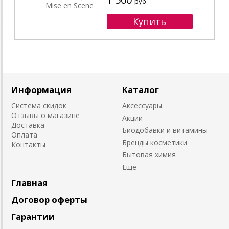
руб.
Информация
Каталог
Система скидок
Аксессуары
Отзывы о магазине
Акции
Доставка
Биодобавки и витамины
Оплата
Бренды косметики
Контакты
Бытовая химия
Главная
Договор оферты
Гарантии