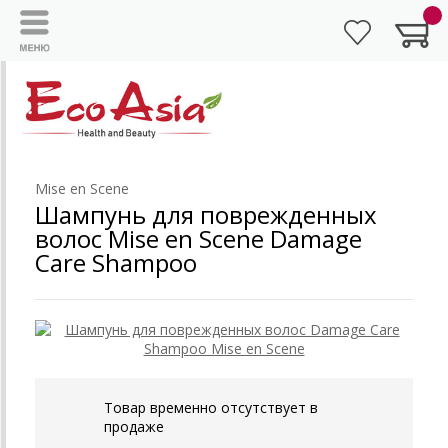
Mise en Scene
Шампунь для поврежденных
волос Mise en Scene Damage
Care Shampoo
Товар временно отсутствует в
продаже