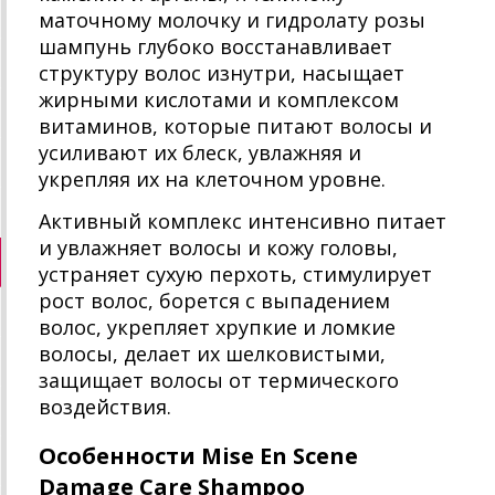
маточному молочку и гидролату розы
шампунь глубоко восстанавливает
структуру волос изнутри, насыщает
жирными кислотами и комплексом
витаминов, которые питают волосы и
усиливают их блеск, увлажняя и
укрепляя их на клеточном уровне.
Активный комплекс интенсивно питает
и увлажняет волосы и кожу головы,
устраняет сухую перхоть, стимулирует
рост волос, борется с выпадением
волос, укрепляет хрупкие и ломкие
волосы, делает их шелковистыми,
защищает волосы от термического
воздействия.
Особенности Mise En Scene
Damage Care Shampoo