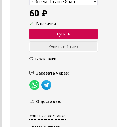
60 ₽
В наличии
В закладки
Заказать через:
О доставке:
Узнать о доставке