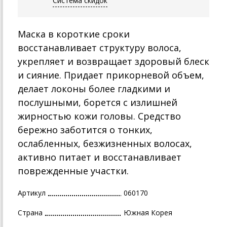
Система скидок
Маска в короткие сроки
восстанавливает структуру волоса,
укрепляет и возвращает здоровый блеск
и сияние. Придает прикорневой объем,
делает локоны более гладкими и
послушными, борется с излишней
жирностью кожи головы. Средство
бережно заботится о тонких,
ослабленных, безжизненных волосах,
активно питает и восстанавливает
поврежденные участки.
Артикул
060170
Страна
Южная Корея