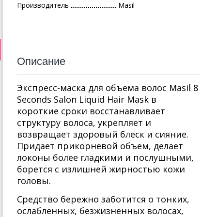
Производитель
Masil
Описание
Экспресс-маска для объема волос Masil 8
Seconds Salon Liquid Hair Mask в
короткие сроки восстанавливает
структуру волоса, укрепляет и
возвращает здоровый блеск и сияние.
Придает прикорневой объем, делает
локоны более гладкими и послушными,
борется с излишней жирностью кожи
головы.
Средство бережно заботится о тонких,
ослабленных, безжизненных волосах,