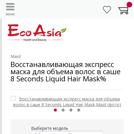
Masil
Восстанавливающая экспресс
маска для объема волос в саше
8 Seconds Liquid Hair Mask%
Выберите модель