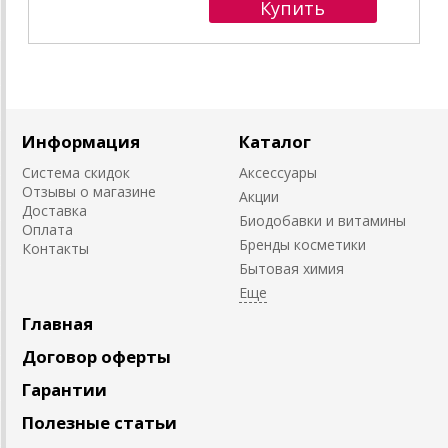
Информация
Каталог
Система скидок
Аксессуары
Отзывы о магазине
Акции
Доставка
Биодобавки и витамины
Оплата
Бренды косметики
Контакты
Бытовая химия
Главная
Договор оферты
Гарантии
Полезные статьи