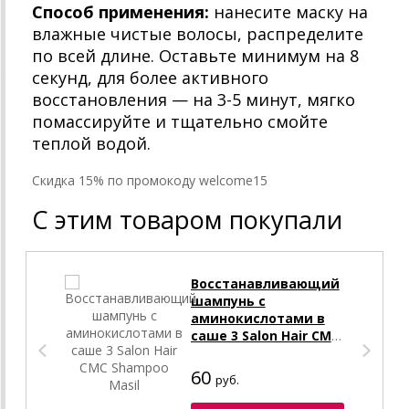
Способ применения:
нанесите маску на
влажные чистые волосы, распределите
по всей длине. Оставьте минимум на 8
секунд, для более активного
восстановления — на 3-5 минут, мягко
помассируйте и тщательно смойте
теплой водой.
Cкидка 15% по промокоду welcome15
С этим товаром покупали
Восстанавливающий
шампунь с
аминокислотами в
саше 3 Salon Hair CMC
Shampoo Masil
60
руб.