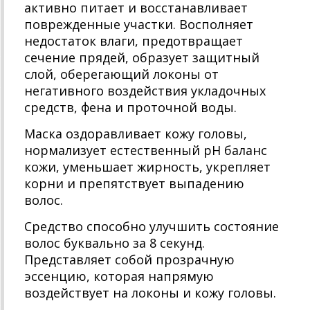
активно питает и восстанавливает
поврежденные участки. Восполняет
недостаток влаги, предотвращает
сечение прядей, образует защитный
слой, оберегающий локоны от
негативного воздействия укладочных
средств, фена и проточной воды.
Маска оздоравливает кожу головы,
нормализует естественный рН баланс
кожи, уменьшает жирность, укрепляет
корни и препятствует выпадению
волос.
Средство способно улучшить состояние
волос буквально за 8 секунд.
Представляет собой прозрачную
эссенцию, которая напрямую
воздействует на локоны и кожу головы.