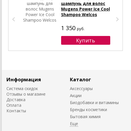
шампунь для волос
Mugens Power Ice Cool
Shampoo Welcos
1 350
руб.
Информация
Каталог
Система скидок
Аксессуары
Отзывы о магазине
Акции
Доставка
Биодобавки и витамины
Оплата
Бренды косметики
Контакты
Бытовая химия