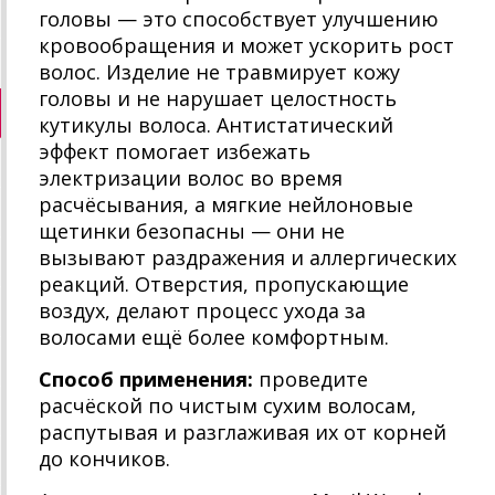
головы — это способствует улучшению
кровообращения и может ускорить рост
волос. Изделие не травмирует кожу
головы и не нарушает целостность
кутикулы волоса. Антистатический
эффект помогает избежать
электризации волос во время
расчёсывания, а мягкие нейлоновые
щетинки безопасны — они не
вызывают раздражения и аллергических
реакций. Отверстия, пропускающие
воздух, делают процесс ухода за
волосами ещё более комфортным.
Способ применения:
проведите
расчёской по чистым сухим волосам,
распутывая и разглаживая их от корней
до кончиков.