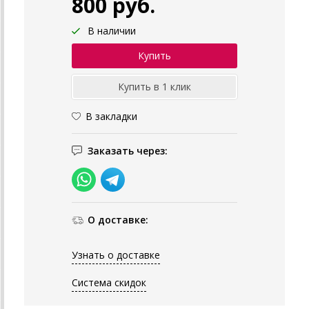
800 руб.
В наличии
В закладки
Заказать через:
О доставке:
Узнать о доставке
Система скидок