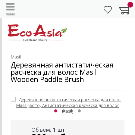
Masil
Деревянная антистатическая
расчёска для волос Masil
Wooden Paddle Brush
Объем: 1 шт