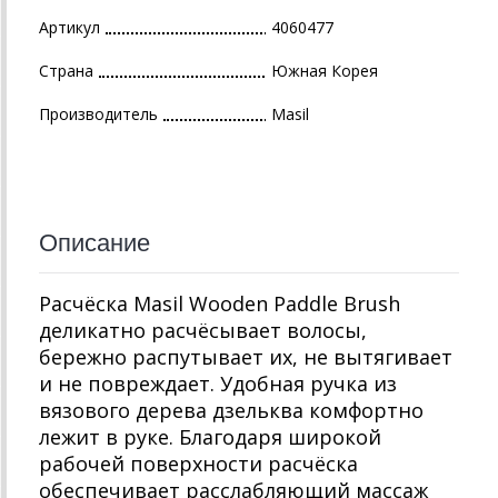
Артикул
4060477
Страна
Южная Корея
Производитель
Masil
Описание
Расчёска Masil Wooden Paddle Brush
деликатно расчёсывает волосы,
бережно распутывает их, не вытягивает
и не повреждает. Удобная ручка из
вязового дерева дзельква комфортно
лежит в руке. Благодаря широкой
рабочей поверхности расчёска
обеспечивает расслабляющий массаж