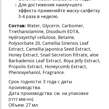
Для достижения наилучшего
эффекта применяйте маску-салфетку
3-4 раза в неделю.
Состав:
Water, Glycerin, Carbomer,
Triethanolamine, Disodium EDTA,
Hydroxyethyl cellulose, Betaine,
Polysorbate 20, Camellia Sinensis Leaf
Extract, Camellia Japonica Seed Extract,
Honey Extract, Snail Secretion filtrate, aloe
Barbadensis Leaf Extract, Roya Jelly Extract,
Propolis Extract, Honeycomb Extract,
Phenoxyehanol, Fragrance.
Срок годности: 3 года с даты
производства.
Дата производства: см. на упаковке
(гггг.мм.чч).
Объем: 27 мл.