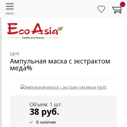
Jigott
Ампульная маска с экстрактом
меда%
Объём: 1 шт.
38 руб.
В наличии