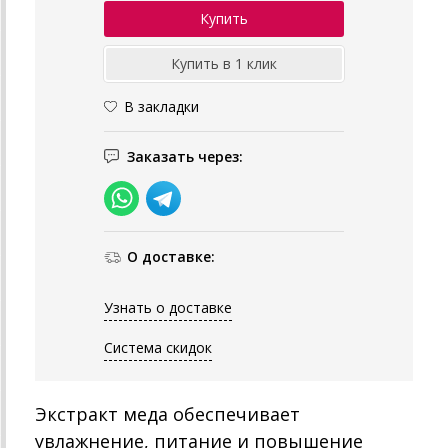
В закладки
Заказать через:
О доставке:
Узнать о доставке
Система скидок
Экстракт меда обеспечивает
увлажнение, питание и повышение