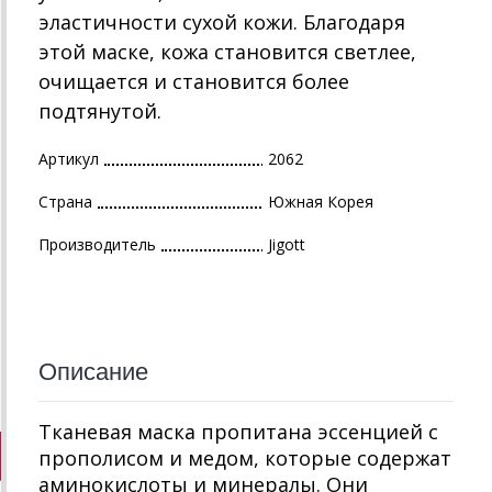
эластичности сухой кожи. Благодаря
этой маске, кожа становится светлее,
очищается и становится более
подтянутой.
Артикул
2062
Страна
Южная Корея
Производитель
Jigott
Описание
Тканевая маска пропитана эссенцией с
прополисом и медом, которые содержат
аминокислоты и минералы. Они