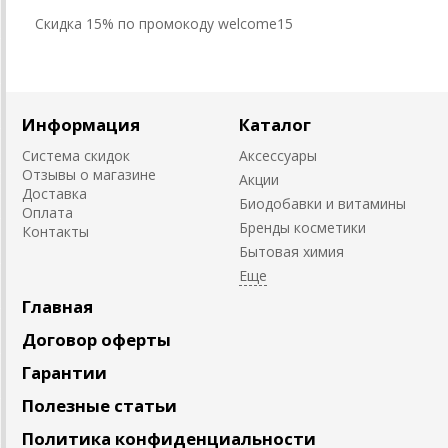
Cкидка 15% по промокоду welcome15
Информация
Каталог
Система скидок
Аксессуары
Отзывы о магазине
Акции
Доставка
Биодобавки и витамины
Оплата
Бренды косметики
Контакты
Бытовая химия
Главная
Договор оферты
Гарантии
Полезные статьи
Политика конфиденциальности