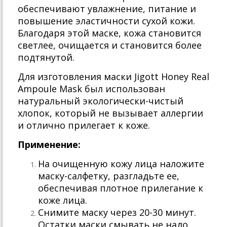
обеспечивают увлажнение, питание и
повышение эластичности сухой кожи.
Благодаря этой маске, кожа становится
светлее, очищается и становится более
подтянутой.
Для изготовления маски Jigott Honey Real
Ampoule Mask был использован
натуральный экологически-чистый
хлопок, который не вызывает аллергии
и отлично прилегает к коже.
Применение:
На очищенную кожу лица наложите
маску-салфетку, разгладьте ее,
обеспечивая плотное прилегание к
коже лица.
Снимите маску через 20-30 минут.
Остатки маски смывать не надо.