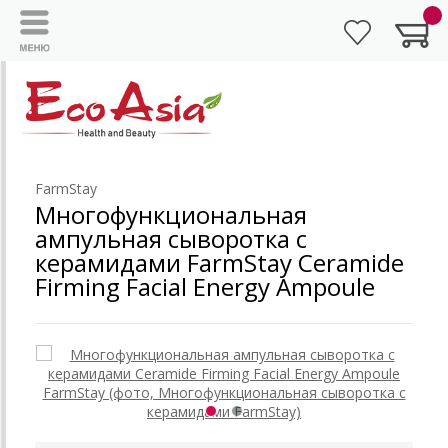
FarmStay
Многофункциональная
ампульная сыворотка с
керамидами FarmStay Ceramide
Firming Facial Energy Ampoule