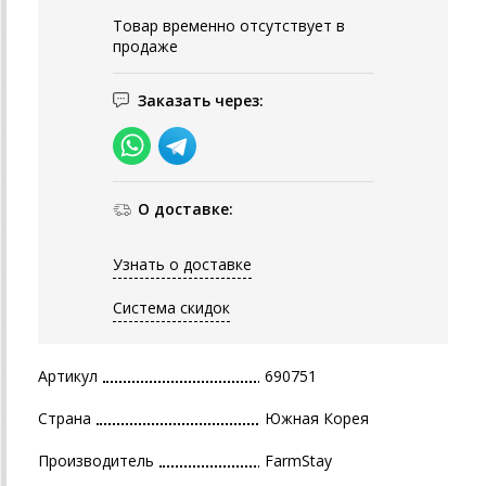
Товар временно отсутствует в
продаже
Заказать через:
О доставке:
Узнать о доставке
Система скидок
Артикул
690751
Страна
Южная Корея
Производитель
FarmStay