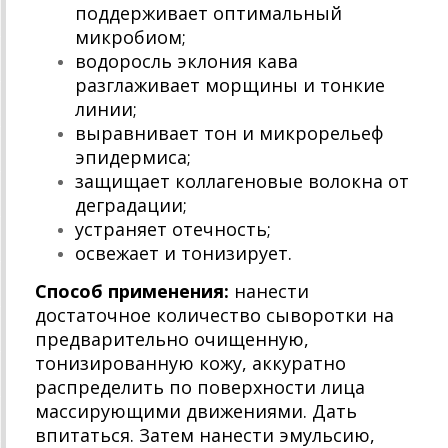
поддерживает оптимальный
микробиом;
водоросль эклония кава
разглаживает морщины и тонкие
линии;
выравнивает тон и микрорельеф
эпидермиса;
защищает коллагеновые волокна от
деградации;
устраняет отечность;
освежает и тонизирует.
Способ применения:
нанести
достаточное количество сыворотки на
предварительно очищенную,
тонизированную кожу, аккуратно
распределить по поверхности лица
массирующими движениями. Дать
впитаться. Затем нанести эмульсию,