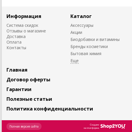
Информация
Каталог
Система скидок
Аксессуары
Отзывы о магазине
Акции
Доставка
Биодобавки и витамины
Оплата
Бренды косметики
Контакты
Бытовая химия
Главная
Договор оферты
Гарантии
Полезные статьи
Политика конфиденциальности
Создано
Полная версия сайта
на платформе