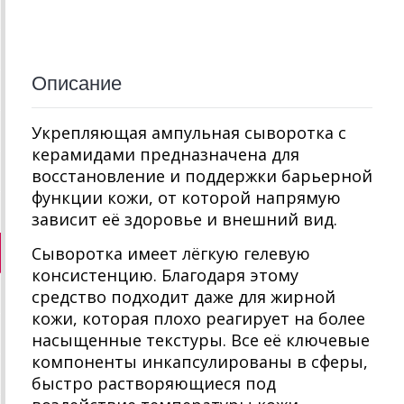
Описание
Укрепляющая ампульная сыворотка с
керамидами предназначена для
восстановление и поддержки барьерной
функции кожи, от которой напрямую
зависит её здоровье и внешний вид.
Сыворотка имеет лёгкую гелевую
консистенцию. Благодаря этому
средство подходит даже для жирной
кожи, которая плохо реагирует на более
насыщенные текстуры. Все её ключевые
компоненты инкапсулированы в сферы,
быстро растворяющиеся под