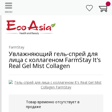
FarmStay
Увлажняющий гель-спрей для
лица с коллагеном FarmStay It's
Real Gel Mist Collagen
Товар временно отсутствует в
продаже