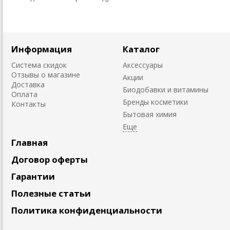
Информация
Каталог
Система скидок
Аксессуары
Отзывы о магазине
Акции
Доставка
Биодобавки и витамины
Оплата
Бренды косметики
Контакты
Бытовая химия
Главная
Договор оферты
Гарантии
Полезные статьи
Политика конфиденциальности