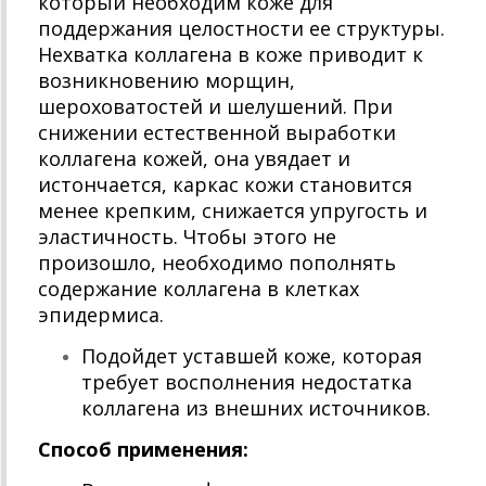
который необходим коже для
поддержания целостности ее структуры.
Нехватка коллагена в коже приводит к
возникновению морщин,
шероховатостей и шелушений. При
снижении естественной выработки
коллагена кожей, она увядает и
истончается, каркас кожи становится
менее крепким, снижается упругость и
эластичность. Чтобы этого не
произошло, необходимо пополнять
содержание коллагена в клетках
эпидермиса.
Подойдет уставшей коже, которая
требует восполнения недостатка
коллагена из внешних источников.
Способ применения: