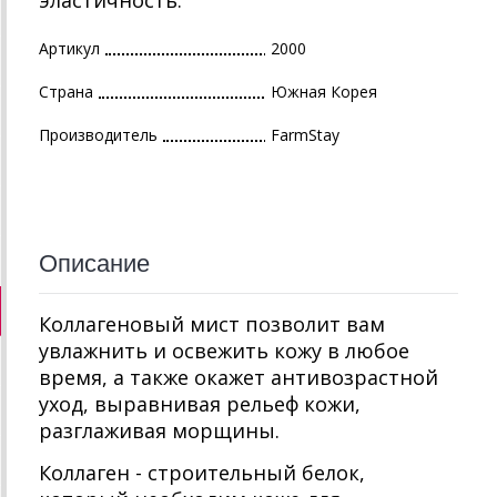
эластичность.
Артикул
2000
Страна
Южная Корея
Производитель
FarmStay
Описание
Коллагеновый мист позволит вам
увлажнить и освежить кожу в любое
время, а также окажет антивозрастной
уход, выравнивая рельеф кожи,
разглаживая морщины.
Коллаген - строительный белок,