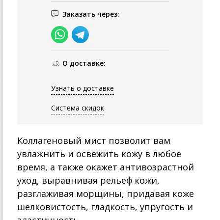
Заказать через:
О доставке:
Узнать о доставке
Система скидок
Коллагеновый мист позволит вам
увлажнить и освежить кожу в любое
время, а также окажет антивозрастной
уход, выравнивая рельеф кожи,
разглаживая морщины, придавая коже
шелковистость, гладкость, упругость и