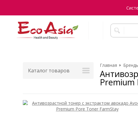
Сист
Главная
Бренды
Каталог товаров
Антивозр
Premium 