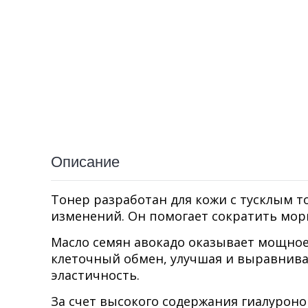
Описание
Тонер разработан для кожи с тусклым 
изменений. Он помогает сократить мор
Масло семян авокадо оказывает мощное
клеточный обмен, улучшая и выравнивая
эластичность.
За счет высокого содержания гиалурон