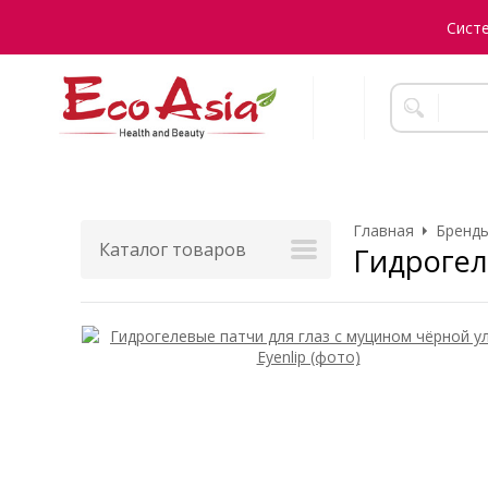
Сист
Главная
Бренды
Каталог товаров
Гидрогел