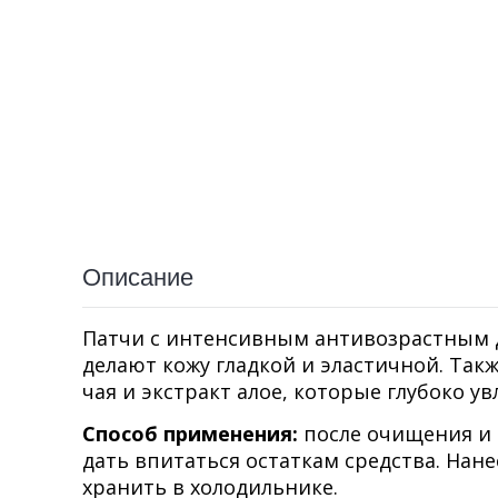
Описание
Патчи с интенсивным антивозрастным 
делают кожу гладкой и эластичной. Такж
чая и экстракт алое, которые глубоко у
Способ применения:
после очищения и 
дать впитаться остаткам средства. Нане
хранить в холодильнике.