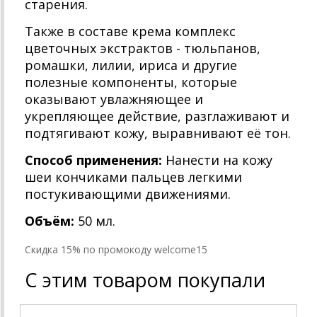
старения.
Также в составе крема комплекс
цветочных экстрактов - тюльпанов,
ромашки, лилии, ириса и другие
полезные компоненты, которые
оказывают увлажняющее и
укрепляющее действие, разглаживают и
подтягивают кожу, выравнивают её тон.
Способ применения:
Нанести на кожу
шеи кончиками пальцев легкими
постукивающими движениями.
Объём:
50 мл.
Cкидка 15% по промокоду welcome15
С этим товаром покупали