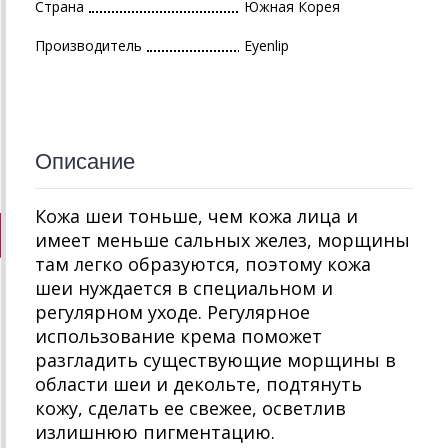
Страна
Южная Корея
Производитель
Eyenlip
Описание
Кожа шеи тоньше, чем кожа лица и
имеет меньше сальных желез, морщины
там легко образуются, поэтому кожа
шеи нуждается в специальном и
регулярном уходе. Регулярное
использование крема поможет
разгладить существующие морщины в
области шеи и декольте, подтянуть
кожу, сделать ее свежее, осветлив
излишнюю пигментацию.