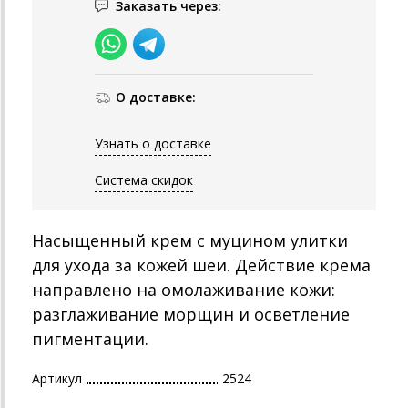
Заказать через:
О доставке:
Узнать о доставке
Система скидок
Насыщенный крем с муцином улитки
для ухода за кожей шеи. Действие крема
направлено на омолаживание кожи:
разглаживание морщин и осветление
пигментации.
Артикул
2524