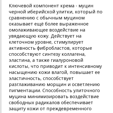
Ключевой компонент крема - муцин
черной иберийской улитки, который по
сравнению с обычным муцином
оказывает ещё более выраженное
омолаживающее воздействие на
увядающую кожу. Действует на
клеточном уровне, стимулирует
активность фибробластов, которые
способствуют синтезу коллагена,
эластина, а также гиалуроновой
кислоты, что приводит к интенсивному
насыщению кожи влагой, повышает ее
эластичность, способствует
разглаживанию морщин и осветлению
пигментации. Способность улиточного
муцина минимизировать воздействие
свободных радикалов обеспечивает
защиту кожи от преждевременного