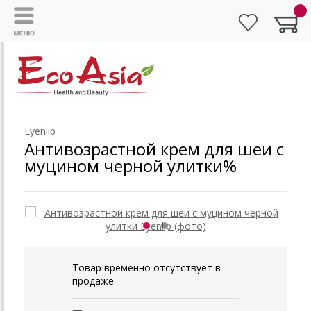
Eyenlip
Антивозрастной крем для шеи с
муцином черной улитки%
Товар временно отсутствует в
продаже