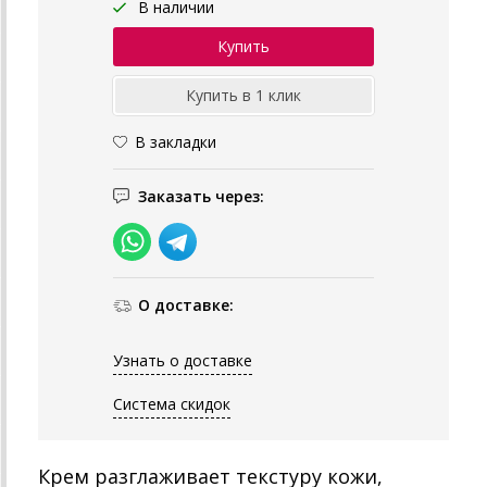
В наличии
В закладки
Заказать через:
О доставке:
Узнать о доставке
Система скидок
Крем разглаживает текстуру кожи,