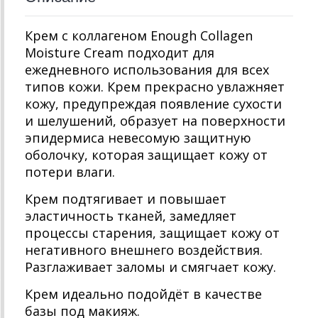
Крем с коллагеном Enough Collagen
Moisture Cream подходит для
ежедневного использования для всех
типов кожи. Крем прекрасно увлажняет
кожу, предупреждая появление сухости
и шелушений, образует на поверхности
эпидермиса невесомую защитную
оболочку, которая защищает кожу от
потери влаги.
Крем подтягивает и повышает
эластичность тканей, замедляет
процессы старения, защищает кожу от
негативного внешнего воздействия.
Разглаживает заломы и смягчает кожу.
Крем идеально подойдёт в качестве
базы под макияж.