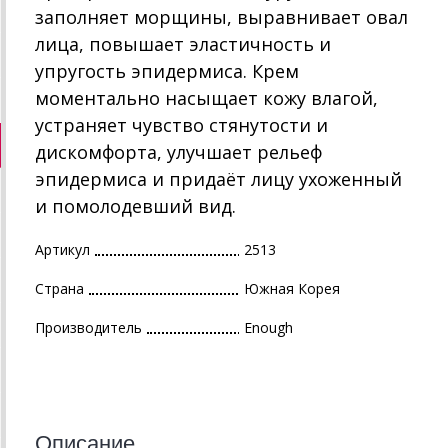
заполняет морщины, выравнивает овал
лица, повышает эластичность и
упругость эпидермиса. Крем
моментально насыщает кожу влагой,
устраняет чувство стянутости и
дискомфорта, улучшает рельеф
эпидермиса и придаёт лицу ухоженный
и помолодевший вид.
Артикул
2513
Страна
Южная Корея
Производитель
Enough
Описание