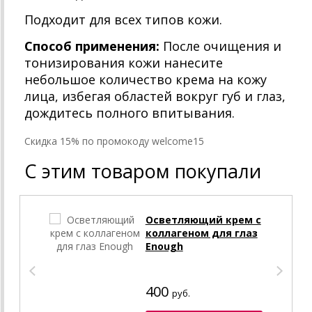
Подходит для всех типов кожи.
Способ применения:
После очищения и
тонизирования кожи нанесите
небольшое количество крема на кожу
лица, избегая областей вокруг губ и глаз,
дождитесь полного впитывания.
Cкидка 15% по промокоду welcome15
С этим товаром покупали
Осветляющий крем с
коллагеном для глаз
Enough
400
руб.