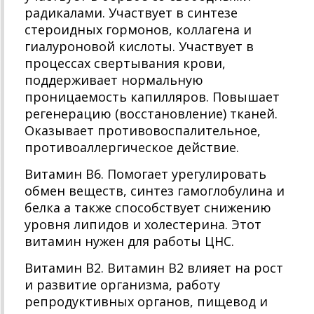
радикалами. Участвует в синтезе
стероидных гормонов, коллагена и
гиалуроновой кислоты. Участвует в
процессах свертывания крови,
поддерживает нормальную
проницаемость капилляров. Повышает
регенерацию (восстановление) тканей.
Оказывает противовоспалительное,
противоаллергическое действие.
Витамин В6. Помогает урегулировать
обмен веществ, синтез гамоглобулина и
белка а также способствует снижению
уровня липидов и холестерина. Этот
витамин нужен для работы ЦНС.
Витамин В2. Витамин В2 влияет на рост
и развитие организма, работу
репродуктивных органов, пищевод и