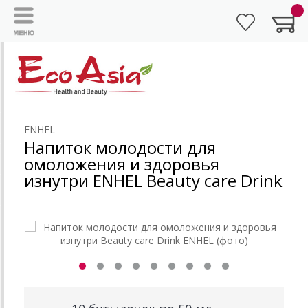
ENHEL
Напиток молодости для
омоложения и здоровья
изнутри ENHEL Beauty care Drink