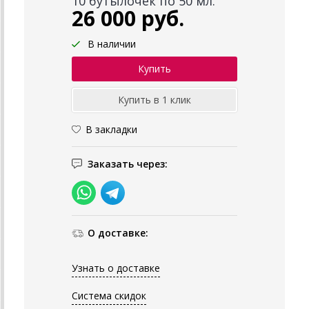
10 бутылочек по 50 мл.
26 000 руб.
В наличии
В закладки
Заказать через:
О доставке:
Узнать о доставке
Система скидок