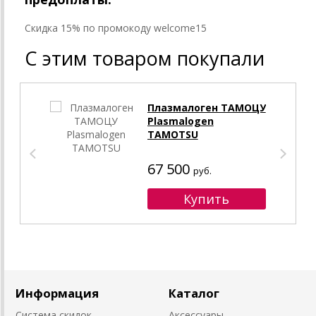
Cкидка 15% по промокоду welcome15
С этим товаром покупали
Плазмалоген ТАМОЦУ
Plasmalogen
TAMOTSU
67 500
руб.
Информация
Каталог
Система скидок
Аксессуары