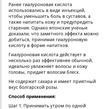
Ранее гиалуроновая кислота
использовались в виде инъекций,
чтобы уменьшить боль в суставов, а
также напитать кожу и предупредить
старение. Однако японские ученые
доказали, что заметного эффекта можно
добиться, принимая гиалуроновую
кислоту в форме напитков.
Гиалуроновая кислота действует в
несколько раз эффективнее обычной,
идеально увлажняет волосы и кожу
головы, придает волосам блеск.
Не содержит сахара и имеет приятный
вкус болгарской розы.
Способ применения:
Шаг 1: Принимать утром по одной