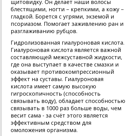
щитовидку. Он делает наши волосы
блестящими, ногти – крепкими, а кожу –
гладкой. Борется с угрями, экземой и
псориазом. Помогает заживлению ран и
разглаживанию рубцов.
Гидролизованная гиалуроновая кислота.
Гиалуроновая кислота является важной
составляющей межсуставной жидкости,
где она выступает в качестве смазки и
оказывает противокомпрессионный
эффект на суставы. Гиалуроновая
кислота имеет самую высокую
гигроскопичность (способность
связывать воду), обладает способностью
связывать в 1000 раз больше воды, чем
весит сама - за счёт этого является
эффективным средством для
омоложения организма.