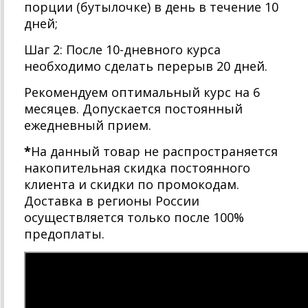
порции (бутылочке) в день в течение 10
дней;
Шаг 2: После 10-дневного курса
необходимо сделать перерыв 20 дней.
Рекомендуем оптимальный курс на 6
месяцев. Допускается постоянный
ежедневный прием.
*
На данный товар не распространяется
накопительная скидка постоянного
клиента и скидки по промокодам.
Доставка в регионы России
осуществляется только после 100%
предоплаты.