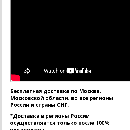
Бесплатная доставка по Москве,
Московской области, во все регионы
России и страны СНГ.
*Доставка в регионы России
осуществляется только после 100%
предоплаты.