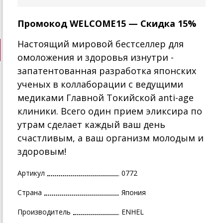
Промокод WELCOME15 — Скидка 15%
Настоящий мировой бестселлер для
омоложения и здоровья изнутри -
запатентованная разработка японских
ученых в коллаборации с ведущими
медиками Главной Токийской anti-age
клиники. Всего один прием эликсира по
утрам сделает каждый ваш день
счастливым, а ваш организм молодым и
здоровым!
Артикул
0772
Страна
Япония
Производитель
ENHEL