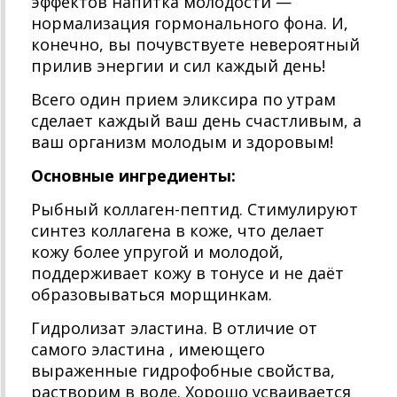
эффектов напитка молодости —
нормализация гормонального фона. И,
конечно, вы почувствуете невероятный
прилив энергии и сил каждый день!
Всего один прием эликсира по утрам
сделает каждый ваш день счастливым, а
ваш организм молодым и здоровым!
Основные ингредиенты:
Рыбный коллаген-пептид. Стимулируют
синтез коллагена в коже, что делает
кожу более упругой и молодой,
поддерживает кожу в тонусе и не даёт
образовываться морщинкам.
Гидролизат эластина. В отличие от
самого эластина , имеющего
выраженные гидрофобные свойства,
растворим в воде. Хорошо усваивается