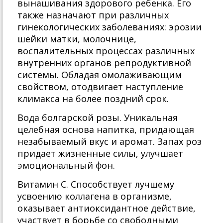
вынашивания здорового ребенка. Его
также назначают при различных
гинекологических заболеваниях: эрозии
шейки матки, молочнице,
воспалительных процессах различных
внутренних органов репродуктивной
системы. Обладая омолаживающим
свойством, отодвигает наступление
климакса на более поздний срок.
Вода болгарской розы. Уникальная
целебная основа напитка, придающая
незабываемый вкус и аромат. Запах роз
придает жизненные силы, улучшает
эмоциональный фон.
Витамин С. Способствует лучшему
усвоению коллагена в организме,
оказывает антиоксидантное действие,
участвует в борьбе со свободными