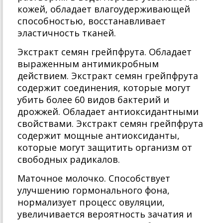
кожей, обладает влагоудерживающей
способностью, восстанавливает
эластичность тканей.
Экстракт семян грейпфрута. Обладает
выраженным антимикробным
действием. Экстракт семян грейпфрута
содержит соединения, которые могут
убить более 60 видов бактерий и
дрожжей. Обладает антиоксидантными
свойствами. Экстракт семян грейпфрута
содержит мощные антиоксиданты,
которые могут защитить организм от
свободных радикалов.
Маточное молочко. Способствует
улучшению гормонального фона,
нормализует процесс овуляции,
увеличивается вероятность зачатия и