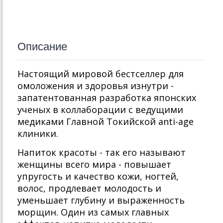
Описание
Настоящий мировой бестселлер для
омоложения и здоровья изнутри -
запатентованная разработка японских
ученых в коллаборации с ведущими
медиками Главной Токийской anti-age
клиники.
Напиток красоты - так его называют
женщины всего мира - повышает
упругость и качество кожи, ногтей,
волос, продлевает молодость и
уменьшает глубину и выраженность
морщин. Один из самых главных