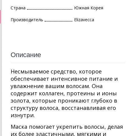
Страна
Южная Корея
Производитель
Elizavecca
Описание
Несмываемое средство, которое
обеспечивает интенсивное питание и
увлажнение вашим волосам. Она
содержит коллаген, протеины и ионы
золота, которые проникают глубоко в
структуру волоса, восстанавливая его
изнутри.
Маска помогает укрепить волосы, делая
их более эластичными, мягкими и