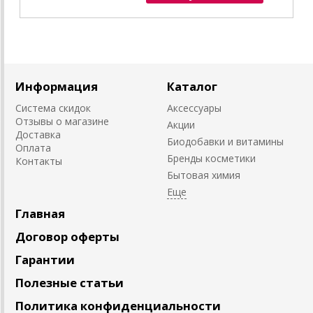
Информация
Каталог
Система скидок
Аксессуары
Отзывы о магазине
Акции
Доставка
Биодобавки и витамины
Оплата
Бренды косметики
Контакты
Бытовая химия
Главная
Договор оферты
Гарантии
Полезные статьи
Политика конфиденциальности