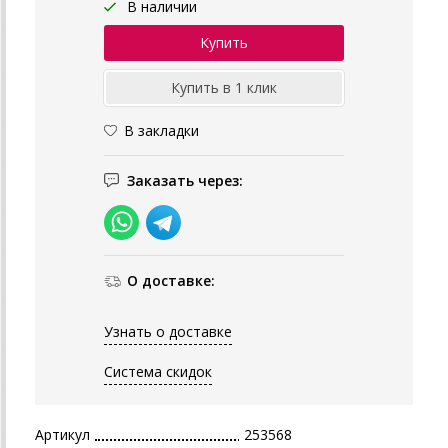
В наличии
В закладки
Заказать через:
О доставке:
Узнать о доставке
Система скидок
Артикул
253568