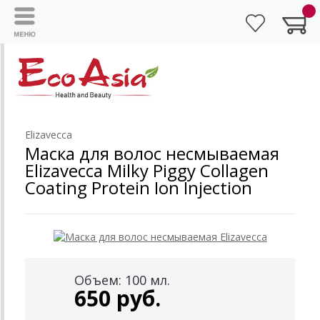
Elizavecca
Маска для волос несмываемая
Elizavecca Milky Piggy Collagen
Coating Protein Ion Injection
Объем: 100 мл.
650 руб.