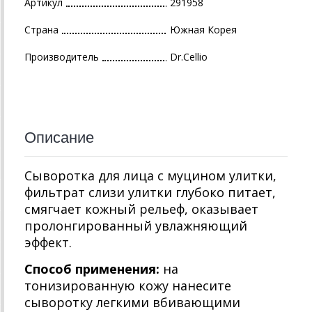
Артикул
291958
Страна
Южная Корея
Производитель
Dr.Cellio
Описание
Сыворотка для лица с муцином улитки,
фильтрат слизи улитки глубоко питает,
смягчает кожный рельеф, оказывает
пролонгированный увлажняющий
эффект.
Способ применения:
на
тонизированную кожу нанесите
сыворотку легкими вбивающими