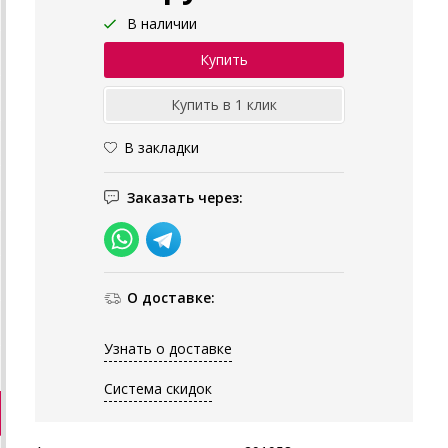
В наличии
В закладки
Заказать через:
О доставке:
Узнать о доставке
Система скидок