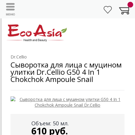
Dr.Cellio
Сыворотка для лица с муцином
улитки Dr.Cellio G50 4 In 1
Chokchok Ampoule Snail
Объем: 50 мл.
610 руб.