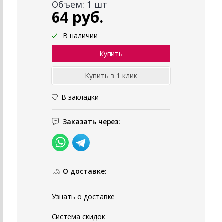
Объем: 1 шт
64 руб.
В наличии
В закладки
Заказать через:
О доставке:
Узнать о доставке
Система скидок