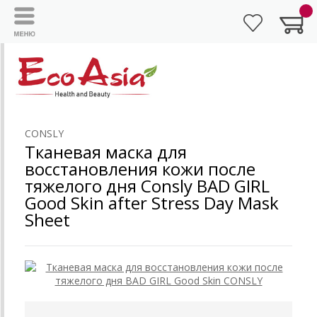
CONSLY
Тканевая маска для
восстановления кожи после
тяжелого дня Consly BAD GIRL
Good Skin after Stress Day Mask
Sheet