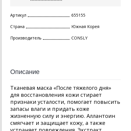
Артикул
655155
Страна
Южная Корея
Производитель
CONSLY
Описание
Тканевая маска «После тяжелого дня»
для восстановления кожи стирает
признаки усталости, помогает повысить
запасы влаги и придать коже
жизненную силу и энергию. Аллантоин
смягчает и защищает кожу, а также
устраняет повреждения. Экстракт