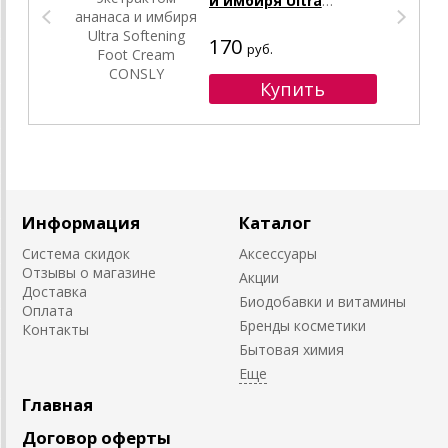
и имбиря Ultra
Softening Foot Cream
CONSLY
170
руб.
Информация
Каталог
Система скидок
Аксессуары
Отзывы о магазине
Акции
Доставка
Биодобавки и витамины
Оплата
Бренды косметики
Контакты
Бытовая химия
Главная
Договор оферты