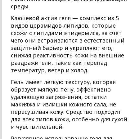
среды.
Ключевой актив геля — комплекс из 5
видов церамидов-липидов, которые
схожи с липидами эпидермиса, за счёт
чего они встраиваются в естественный
защитный барьер и укрепляют его,
снижая реактивность кожи на внешние
раздражители, такие как перепад
температур, ветер и холод.
Гель имеет лёгкую текстуру, которая
образует мягкую пену, эффективно
удаляющую загрязнения, остатки
макияжа и излишки кожного сала, не
пересушивая кожу. Средство подходит
для всех типов кожи, особенно для сухой
и чувствительной.
Регулярное использование геля для