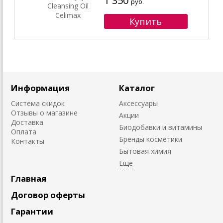
1 350
руб.
Информация
Каталог
Система скидок
Аксессуары
Отзывы о магазине
Акции
Доставка
Биодобавки и витамины
Оплата
Бренды косметики
Контакты
Бытовая химия
Главная
Договор оферты
Гарантии