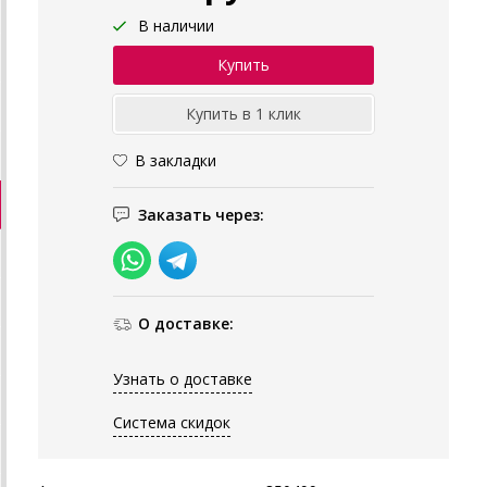
В наличии
В закладки
Заказать через:
О доставке:
Узнать о доставке
Система скидок