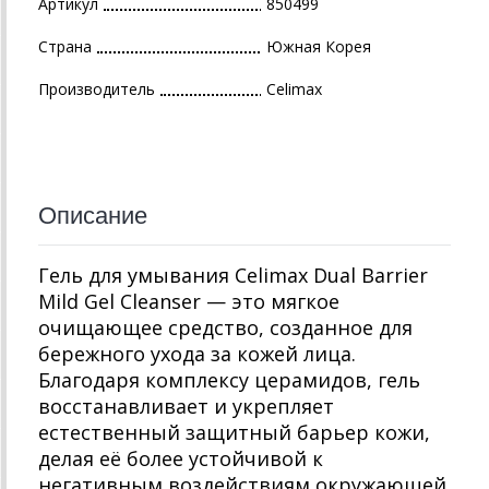
Артикул
850499
Страна
Южная Корея
Производитель
Celimax
Описание
Гель для умывания Celimax Dual Barrier
Mild Gel Cleanser — это мягкое
очищающее средство, созданное для
бережного ухода за кожей лица.
Благодаря комплексу церамидов, гель
восстанавливает и укрепляет
естественный защитный барьер кожи,
делая её более устойчивой к
негативным воздействиям окружающей