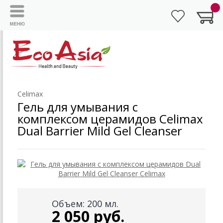
Celimax
Гель для умывания с
комплексом церамидов Celimax
Dual Barrier Mild Gel Cleanser
Объем: 200 мл.
2 050 руб.