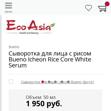
Bueno
Сыворотка для лица с рисом
Bueno Icheon Rice Core White
Serum
Объем: 50 мл.
1 950 руб.