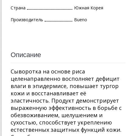
Страна
Южная Корея
Производитель
Bueno
Описание
Сыворотка на основе риса
целенаправленно восполняет дефицит
влаги в эпидермисе, повышает тургор
кожи и восстанавливает её
эластичность. Продукт демонстрирует
выраженную эффективность в борьбе с
обезвоживанием, шелушением и
сухостью, способствует укреплению
естественных защитных функций кожи.