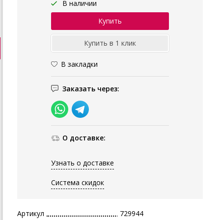
В наличии
В закладки
Заказать через:
О доставке:
Узнать о доставке
Система скидок
Артикул
729944