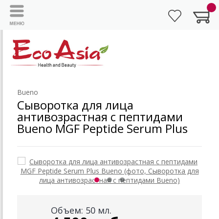
Bueno
Сыворотка для лица
антивозрастная с пептидами
Bueno MGF Peptide Serum Plus
Объем: 50 мл.