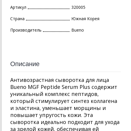
Артикул
320005
Страна
Южная Корея
Производитель
Bueno
Описание
Антивозрастная сыворотка для лица
Bueno MGF Peptide Serum Plus содержит
уникальный комплекс пептидов,
который стимулирует синтез коллагена
и эластина, уменьшает морщины и
повышает упругость кожи. Эта
сыворотка идеально подходит для ухода
за зрелой кожей, обеспечивая ей