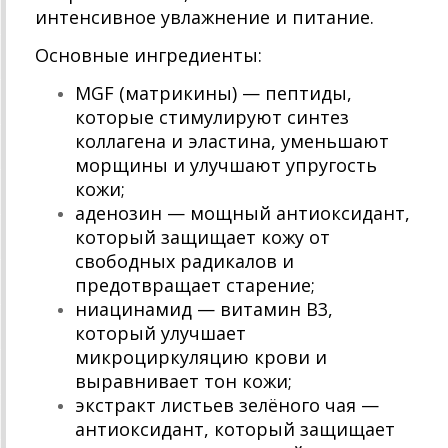
интенсивное увлажнение и питание.
Основные ингредиенты:
MGF (матрикины) — пептиды,
которые стимулируют синтез
коллагена и эластина, уменьшают
морщины и улучшают упругость
кожи;
аденозин — мощный антиоксидант,
который защищает кожу от
свободных радикалов и
предотвращает старение;
ниацинамид — витамин В3,
который улучшает
микроциркуляцию крови и
выравнивает тон кожи;
экстракт листьев зелёного чая —
антиоксидант, который защищает