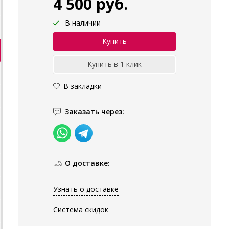
4 500 руб.
В наличии
В закладки
Заказать через:
О доставке:
Узнать о доставке
Система скидок