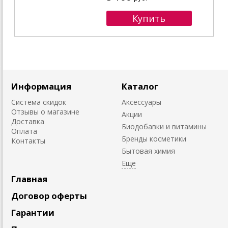
Информация
Каталог
Система скидок
Аксессуары
Отзывы о магазине
Акции
Доставка
Биодобавки и витамины
Оплата
Бренды косметики
Контакты
Бытовая химия
Главная
Договор оферты
Гарантии