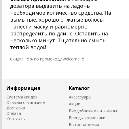
дозатора выдавить на ладонь
необходимое количество средства. На
вымытые, хорошо отжатые волосы
нанести маску и равномерно
распределить по длине. Оставить на
несколько минут. Тщательно смыть
тёплой водой.
Cкидка 15% по промокоду welcome15
Информация
Каталог
Система скидок
Аксессуары
Отзывы о магазине
Акции
Доставка
Биодобавки и витамины
Оплата
Бренды косметики
Контакты
Бытовая химия