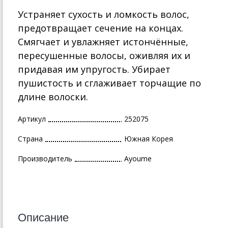
Устраняет сухость и ломкость волос,
предотвращает сечение на концах.
Смягчает и увлажняет истончённые,
пересушенные волосы, оживляя их и
придавая им упругость. Убирает
пушистость и сглаживает торчащие по
длине волоски.
Артикул
252075
Страна
Южная Корея
Производитель
Ayoume
Описание