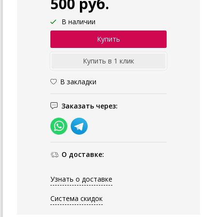
500 руб.
В наличии
В закладки
Заказать через:
О доставке:
Узнать о доставке
Система скидок