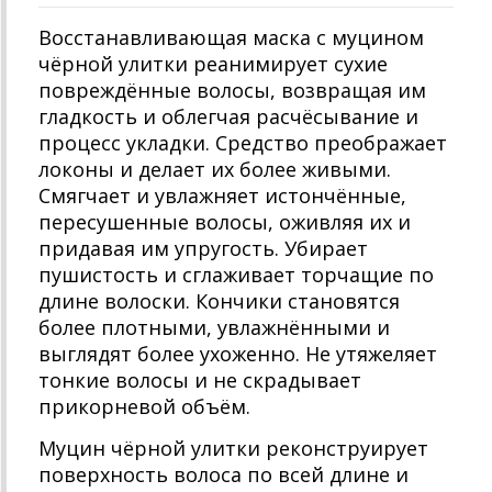
Восстанавливающая маска с муцином
чёрной улитки реанимирует сухие
повреждённые волосы, возвращая им
гладкость и облегчая расчёсывание и
процесс укладки. Средство преображает
локоны и делает их более живыми.
Смягчает и увлажняет истончённые,
пересушенные волосы, оживляя их и
придавая им упругость. Убирает
пушистость и сглаживает торчащие по
длине волоски. Кончики становятся
более плотными, увлажнёнными и
выглядят более ухоженно. Не утяжеляет
тонкие волосы и не скрадывает
прикорневой объём.
Муцин чёрной улитки реконструирует
поверхность волоса по всей длине и