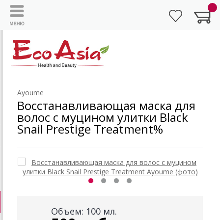
Ayoume
Восстанавливающая маска для
волос с муцином улитки Black
Snail Prestige Treatment%
Объем: 100 мл.