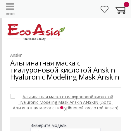
Anskin
Альгинатная маска с
гиалуроновой кислотой Anskin
Hyaluronic Modeling Mask Anskin
Выберите модель