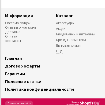
Информация
Каталог
Система скидок
Аксессуары
Отзывы о магазине
Акции
Доставка
Биодобавки и витамины
Оплата
Бренды косметики
Контакты
Бытовая химия
Главная
Договор оферты
Гарантии
Полезные статьи
Политика конфиденциальности
Создано
Полная версия сайта
на платформе