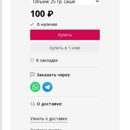
100 ₽
В наличии
В закладки
Заказать через:
О доставке:
Узнать о доставке