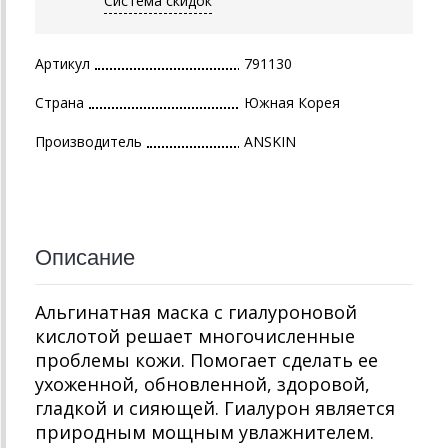
Система скидок
Артикул
791130
Страна
Южная Корея
Производитель
ANSKIN
Описание
Альгинатная маска с гиалуроновой
кислотой решает многочисленные
проблемы кожи. Помогает сделать ее
ухоженной, обновленной, здоровой,
гладкой и сияющей. Гиалурон является
природным мощным увлажнителем.