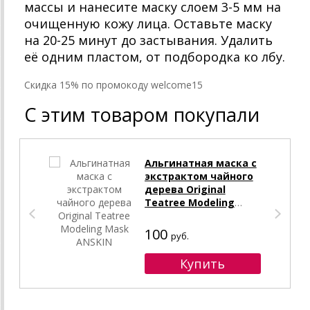
массы и нанесите маску слоем 3-5 мм на
очищенную кожу лица. Оставьте маску
на 20-25 минут до застывания. Удалить
её одним пластом, от подбородка ко лбу.
Cкидка 15% по промокоду welcome15
С этим товаром покупали
Альгинатная маска с
экстрактом чайного
дерева Original
Teatree Modeling
Mask ANSKIN
100
руб.