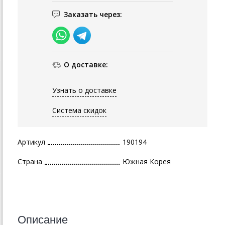
Заказать через:
О доставке:
Узнать о доставке
Система скидок
Артикул
190194
Страна
Южная Корея
Описание