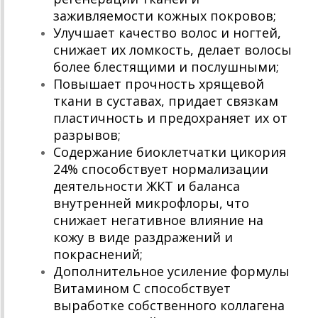
заживляемости кожных покровов;
Улучшает качество волос и ногтей,
снижает их ломкость, делает волосы
более блестящими и послушными;
Повышает прочность хрящевой
ткани в суставах, придает связкам
пластичность и предохраняет их от
разрывов;
Содержание биоклетчатки цикория
24% способствует нормализации
деятельности ЖКТ и баланса
внутренней микрофлоры, что
снижает негативное влияние на
кожу в виде раздражений и
покраснений;
Дополнительное усиление формулы
Витамином С способствует
выработке собственного коллагена