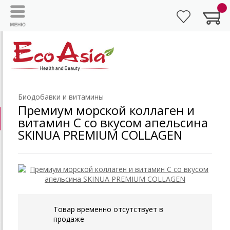
Биодобавки и витамины
Премиум морской коллаген и
витамин С со вкусом апельсина
SKINUA PREMIUM COLLAGEN
Товар временно отсутствует в
продаже