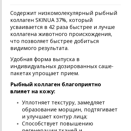
Содержит низкомолекулярный рыбный
коллаген SKINUA 37%, который
усваивается в 42 раза быстрее и лучше
коллагена животного происхождения,
что позволяет быстрее добиться
видимого результата.
Удобная форма выпуска в
индивидуальных дозированных саше-
пакетах упрощает прием.
Рыбный коллаген благоприятно
влияет на кожу:
Уплотняет текстуру, замедляет
образование морщин, подтягивает
и улучшает контур лица;
Способствует повышению
регенерации тканей и