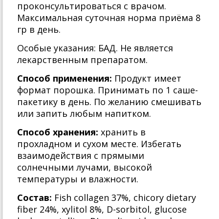
проконсультироваться с врачом.
Максимальная суточная норма приёма 8
гр в день.
Особые указания: БАД. Не является
лекарственным препаратом.
Способ применения:
Продукт имеет
формат порошка. Принимать по 1 саше-
пакетику в день. По желанию смешивать
или запить любым напитком.
Способ хранения:
хранить в
прохладном и сухом месте. Избегать
взаимодействия с прямыми
солнечными лучами, высокой
температуры и влажности.
Состав:
Fish collagen 37%, chicory dietary
fiber 24%, xylitol 8%, D-sorbitol, glucose