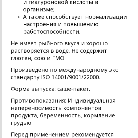
и гиалуроновой кислоты в
организме;
А также способствует нормализации
настроения и повышению
работоспособности.
Не имеет рыбного вкуса и хорошо
растворяется в воде. Не содержит
глютен, сою и ГМО.
Произведено по международному эко
стандарту ISO 14001/9001/22000.
Форма выпуска: саше-пакет.
Противопоказания: Индивидуальная
непереносимость компонентов
продукта, беременность, кормление
грудью.
Перед применением рекомендуется