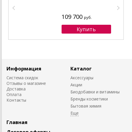
109 700
руб.
Информация
Каталог
Система скидок
Аксессуары
Отзывы о магазине
Акции
Доставка
Биодобавки и витамины
Оплата
Бренды косметики
Контакты
Бытовая химия
Главная
Договор оферты