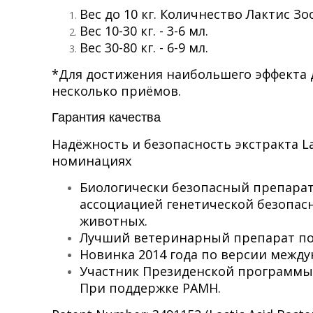
Вес до 10 кг. Количнество Лактис Зоо
Вес 10-30 кг. - 3-6 мл.
Вес 30-80 кг. - 6-9 мл.
*Для достижения наибольшего эффекта 
несколько приёмов.
Гарантия качества
Надёжность и безопасность экстракта L
номинациях
Биологически безопасный препара
ассоциацией генетической безопас
животных.
Лучший ветеринарный препарат по 
Новинка 2014 года по версии между
Участник Президенской программы 
При поддержке РАМН.