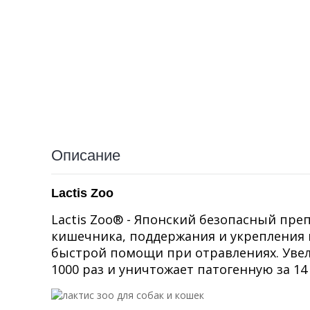
Описание
Lactis Zoo
Lactis Zoo® - Японский безопасный пре
кишечника, поддержания и укрепления 
быстрой помощи при отравлениях. Уве
1000 раз и уничтожает патогенную за 14