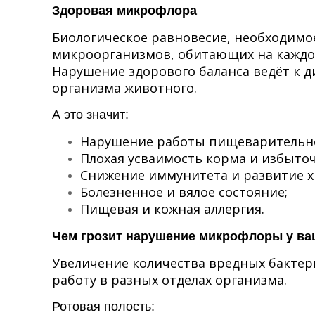
Здоровая микрофлора
Биологическое равновесие, необходимо
микроорганизмов, обитающих на каждом
Нарушение здорового баланса ведёт к 
организма животного.
А это значит:
Нарушение работы пищеварительн
Плохая усваимость корма и избыточ
Снижение иммунитета и развитие х
Болезненное и вялое состояние;
Пищевая и кожная аллергия.
Чем грозит нарушение микрофлоры у ва
Увеличение количества вредных бакте
работу в разных отделах организма.
Ротовая полость: