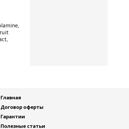
olamine,
ruit
act,
Главная
Договор оферты
Гарантии
Полезные статьи