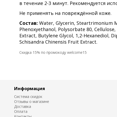
в течение 2-3 минут. Рекомендуется исп
Не применять на повреждённой коже.
Состав:
Water, Glycerin, Steartrimonium M
Phenoxyethanol, Polysorbate 80, Cellulose, 
Extract, Butylene Glycol, 1,2-Hexanediol, 
Schisandra Chinensis Fruit Extract.
Cкидка 15% по промокоду welcome15
Информация
Система скидок
Отзывы о магазине
Доставка
Оплата
Контакты